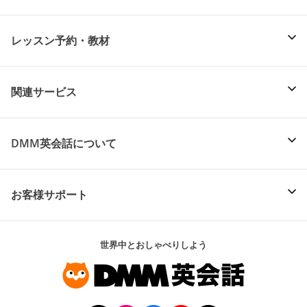
レッスン予約・教材
関連サービス
DMM英会話について
お客様サポート
世界中とおしゃべりしよう