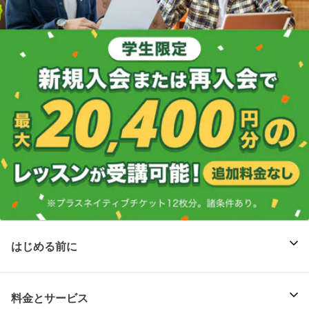
はじめる前に
料金とサービス