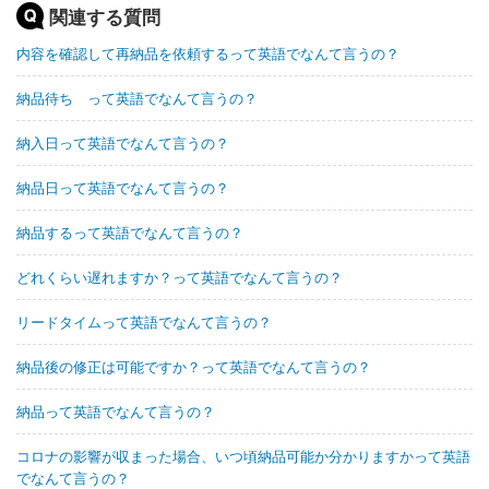
関連する質問
内容を確認して再納品を依頼するって英語でなんて言うの？
納品待ち って英語でなんて言うの？
納入日って英語でなんて言うの？
納品日って英語でなんて言うの？
納品するって英語でなんて言うの？
どれくらい遅れますか？って英語でなんて言うの？
リードタイムって英語でなんて言うの？
納品後の修正は可能ですか？って英語でなんて言うの？
納品って英語でなんて言うの？
コロナの影響が収まった場合、いつ頃納品可能か分かりますかって英語
でなんて言うの？