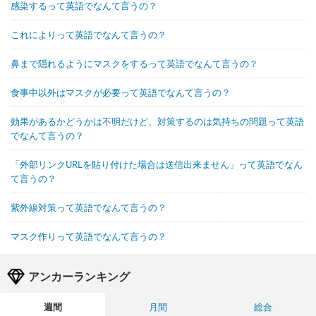
感染するって英語でなんて言うの？
これによりって英語でなんて言うの？
鼻まで隠れるようにマスクをするって英語でなんて言うの？
食事中以外はマスクが必要って英語でなんて言うの？
効果があるかどうかは不明だけど、対策するのは気持ちの問題って英語
でなんて言うの？
「外部リンクURLを貼り付けた場合は送信出来ません」って英語でなん
て言うの？
紫外線対策って英語でなんて言うの？
マスク作りって英語でなんて言うの？
アンカーランキング
週間
月間
総合