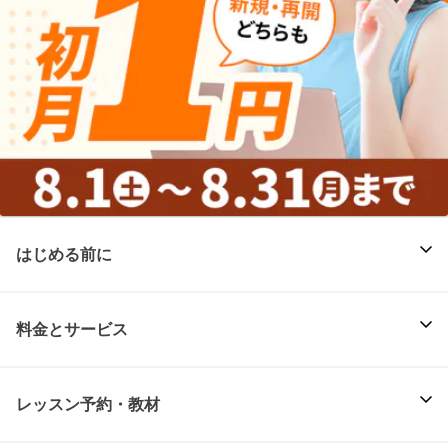
はじめる前に
料金とサービス
レッスン予約・教材