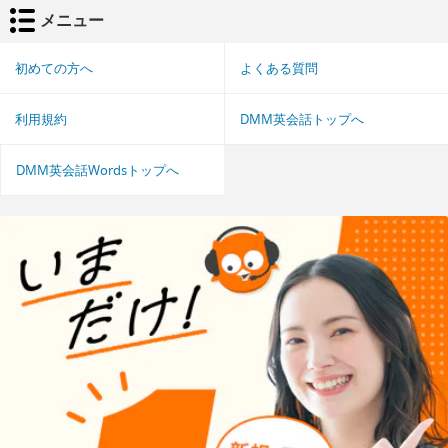
メニュー
初めての方へ
よくある質問
利用規約
DMM英会話トップへ
DMM英会話Wordsトップへ