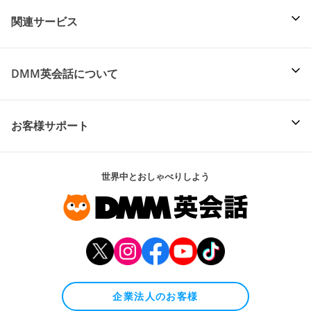
関連サービス
DMM英会話について
お客様サポート
世界中とおしゃべりしよう
企業法人のお客様