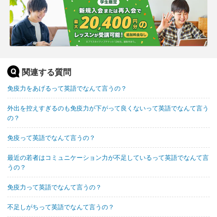
関連する質問
免疫力をあげるって英語でなんて言うの？
外出を控えすぎるのも免疫力が下がって良くないって英語でなんて言う
の？
免疫って英語でなんて言うの？
最近の若者はコミュニケーション力が不足しているって英語でなんて言
うの？
免疫力って英語でなんて言うの？
不足しがちって英語でなんて言うの？