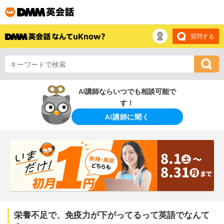
質問する
AI講師ならいつでも相談可能で
す！
AI講師に聞く
栄養不足で、免疫力が下がってるって英語でなんて