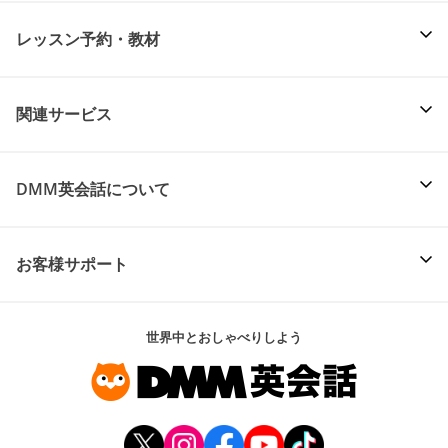
レッスン予約・教材
関連サービス
DMM英会話について
お客様サポート
世界中とおしゃべりしよう