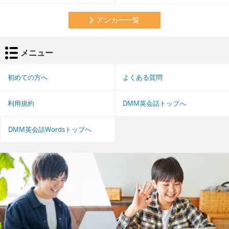
アンカー一覧
メニュー
初めての方へ
よくある質問
利用規約
DMM英会話トップへ
DMM英会話Wordsトップへ