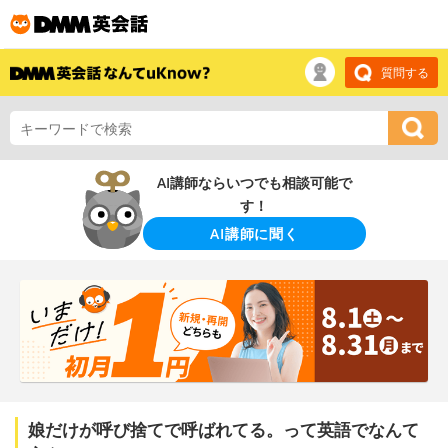
質問する
AI講師ならいつでも相談可能で
す！
AI講師に聞く
娘だけが呼び捨てで呼ばれてる。って英語でなんて