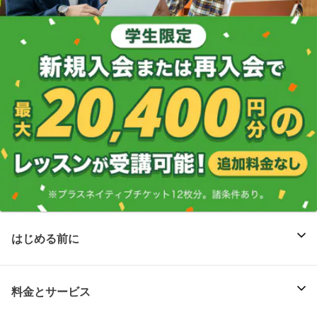
はじめる前に
料金とサービス