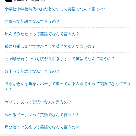
小学校中学校時代のあだ名ですって英語でなんて言うの？
お嬢って英語でなんて言うの？
呼んでみただけって英語でなんて言うの？
私の順番はまだですか？って英語でなんて言うの？
元々喉が弱くいつも咳が長引きますって英語でなんて言うの？
餃子って英語でなんて言うの？
彼らは色んな曲をカバーして歌っている人達ですって英語でなんて言う
の？
ヴィランズって英語でなんて言うの？
飲めるドーナツって英語でなんて言うの？
呼び捨ては失礼って英語でなんて言うの？