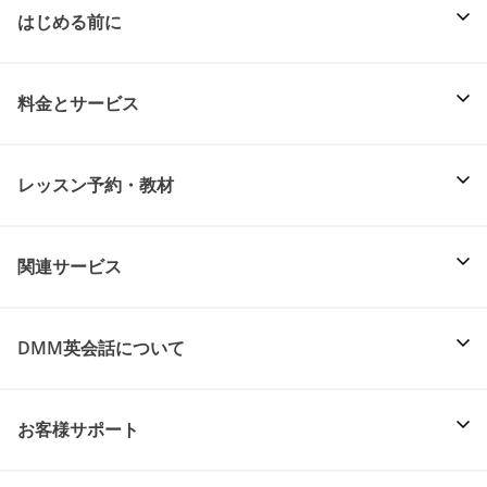
はじめる前に
料金とサービス
レッスン予約・教材
関連サービス
DMM英会話について
お客様サポート