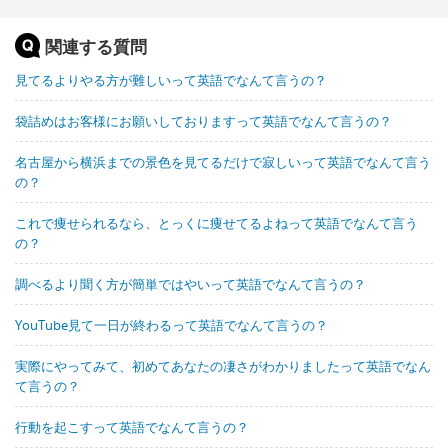
関連する質問
見てるよりやる方が難しいって英語でなんて言うの？
袋詰めはお客様にお願いしておりますって英語でなんて言うの？
名古屋から横浜までの景色を見てるだけで寂しいって英語でなんて言う
の？
これで痩せられるなら、とっくに痩せてるよねって英語でなんて言う
の？
調べるより聞く方が簡単ではやいって英語でなんて言うの？
YouTube見て一日が終わるって英語でなんて言うの？
実際にやってみて、初めてあなたの凄さがわかりましたって英語でなん
て言うの？
行動を起こすって英語でなんて言うの？