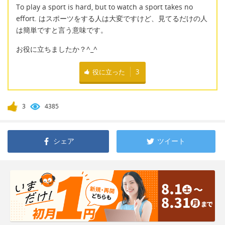
To play a sport is hard, but to watch a sport takes no
effort. はスポーツをする人は大変ですけど、見てるだけの人
は簡単ですと言う意味です。
お役に立ちましたか？^_^
役に立った
3
3
4385
シェア
ツイート