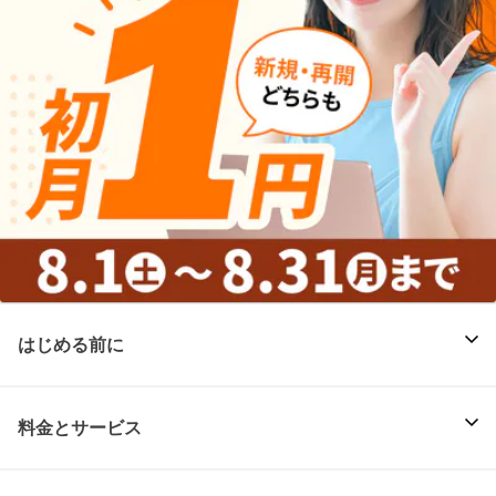
はじめる前に
料金とサービス