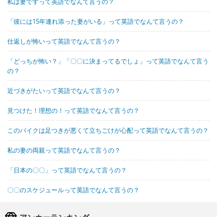
私は妻ですって英語でなんて言うの？
「彼には15年連れ添った妻がいる」って英語でなんて言うの？
仕返しが怖いって英語でなんて言うの？
「どっちが怖い？」「〇〇に決まってるでしょ」って英語でなんて言う
の？
近づきがたいって英語でなんて言うの？
見つけた！理想の！って英語でなんて言うの？
このバイクは足つきが悪くて立ちごけが心配って英語でなんて言うの？
私の妻の両親って英語でなんて言うの？
「日本の〇〇」って英語でなんて言うの？
〇〇のスケジュールって英語でなんて言うの？