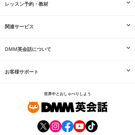
レッスン予約・教材
関連サービス
DMM英会話について
お客様サポート
世界中とおしゃべりしよう