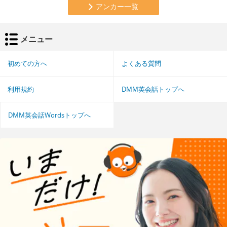
アンカー一覧
メニュー
初めての方へ
よくある質問
利用規約
DMM英会話トップへ
DMM英会話Wordsトップへ