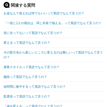
関連する質問
お金なんて使えれば何でもいいって英語でなんて言うの？
「一役に2人の場合は、同じ衣装で揃える」って英語でなんて言うの？
役に合ってないって英語でなんて言うの？
変えるって英語でなんて言うの？
今の取引先から新しいところに変えるのは難しいって英語でなんて言う
の？
接客スタイルって英語でなんて言うの？
脇役って英語でなんて言うの？
短時間に集中するって英語でなんて言うの？
監査役って英語でなんて言うの？
「値を変える」って英語でなんて言うの？