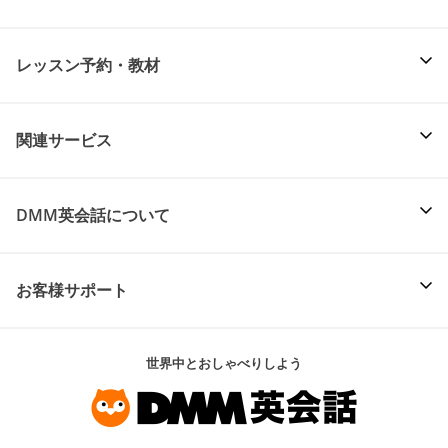
レッスン予約・教材
関連サービス
DMM英会話について
お客様サポート
世界中とおしゃべりしよう