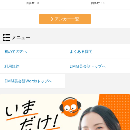
回答数：
0
回答数：
0
アンカー一覧
メニュー
初めての方へ
よくある質問
利用規約
DMM英会話トップへ
DMM英会話Wordsトップへ