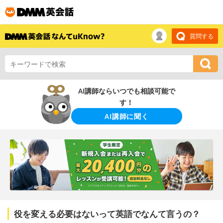
質問する
AI講師ならいつでも相談可能で
す！
AI講師に聞く
役を変える必要はないって英語でなんて言うの？