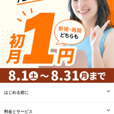
はじめる前に
料金とサービス