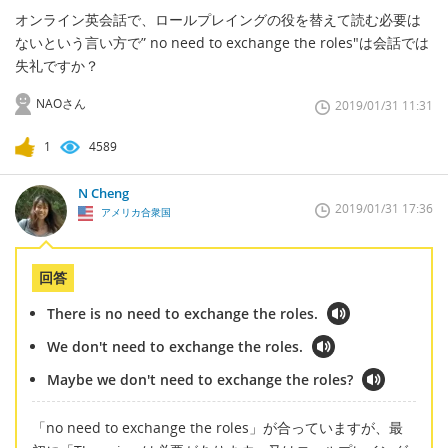
オンライン英会話で、ロールプレイングの役を替えて読む必要は
ないという言い方で” no need to exchange the roles"は会話では
失礼ですか？
NAOさん
2019/01/31 11:31
1
4589
N Cheng
2019/01/31 17:36
アメリカ合衆国
回答
There is no need to exchange the roles.
We don't need to exchange the roles.
Maybe we don't need to exchange the roles?
「no need to exchange the roles」が合っていますが、最