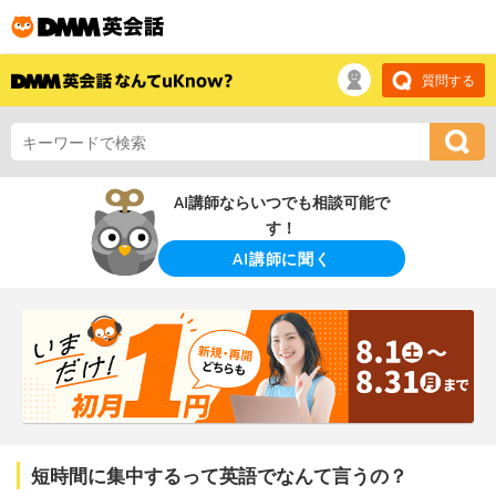
質問する
AI講師ならいつでも相談可能で
す！
AI講師に聞く
短時間に集中するって英語でなんて言うの？