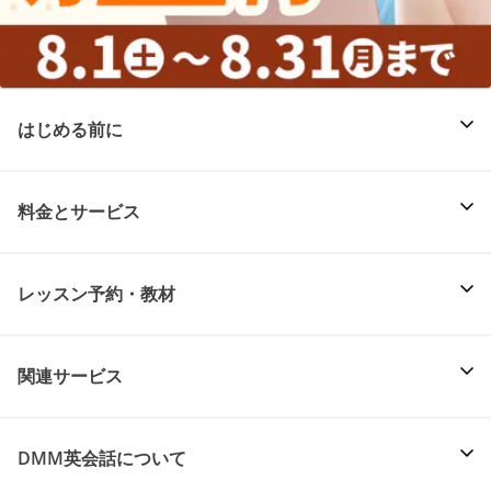
はじめる前に
料金とサービス
レッスン予約・教材
関連サービス
DMM英会話について