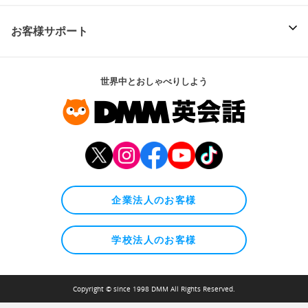
お客様サポート
世界中とおしゃべりしよう
企業法人のお客様
学校法人のお客様
Copyright © since 1998 DMM All Rights Reserved.