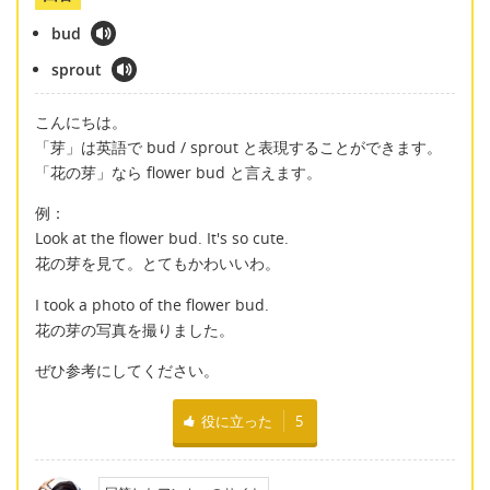
bud
sprout
こんにちは。
「芽」は英語で bud / sprout と表現することができます。
「花の芽」なら flower bud と言えます。
例：
Look at the flower bud. It's so cute.
花の芽を見て。とてもかわいいわ。
I took a photo of the flower bud.
花の芽の写真を撮りました。
ぜひ参考にしてください。
役に立った
5