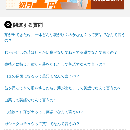
関連する質問
芽が出てきたね、一体どんな花が咲くのかなぁ？って英語でなんて言う
の？
じゃがいもの芽はぜったい食べないでねって英語でなんて言うの？
鉢植えに植えた種から芽をだしたって英語でなんて言うの？
口臭の原因になるって英語でなんて言うの？
苗を買ってきて畑を耕したら、芽が出た。って英語でなんて言うの？
山菜って英語でなんて言うの？
（植物の）芽が出るって英語でなんて言うの？
ガショクコチュウって英語でなんて言うの？