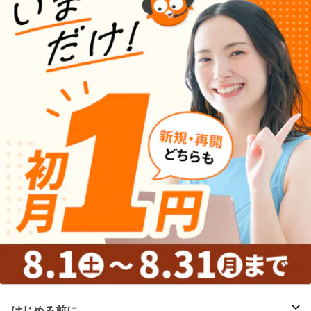
はじめる前に