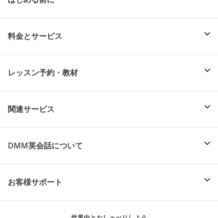
料金とサービス
レッスン予約・教材
関連サービス
DMM英会話について
お客様サポート
世界中とおしゃべりしよう