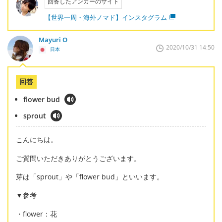
回答したアンカーのサイト
【世界一周・海外ノマド】インスタグラム
Mayuri O
2020/10/31 14:50
日本
回答
flower bud
sprout
こんにちは。
ご質問いただきありがとうございます。
芽は「sprout」や「flower bud」といいます。
▼参考
・flower：花