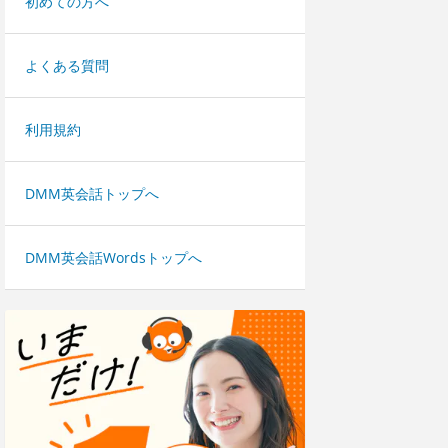
初めての方へ
よくある質問
利用規約
DMM英会話トップへ
DMM英会話Wordsトップへ