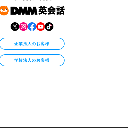
企業法人のお客様
学校法人のお客様