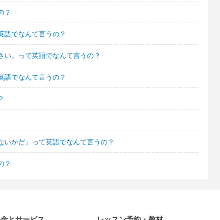
の？
英語でなんて言うの？
さい。って英語でなんて言うの？
英語でなんて言うの？
？
ないかだ」って英語でなんて言うの？
の？
料金とサービス
レッスン予約・教材