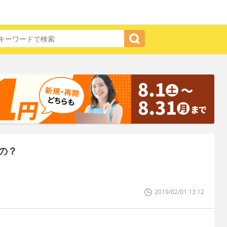
の？
2019/02/01 13:12