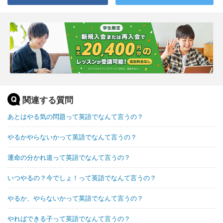
関連する質問
あとはやる気の問題って英語でなんて言うの？
やるかやらないかって英語でなんて言うの？
運命の分かれ道って英語でなんて言うの？
いつやるの？今でしょ！って英語でなんて言うの？
やるか、やらないかって英語でなんて言うの？
やればできる子って英語でなんて言うの？