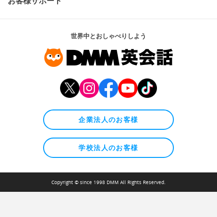
お客様サポート
世界中とおしゃべりしよう
企業法人のお客様
学校法人のお客様
Copyright © since 1998 DMM All Rights Reserved.