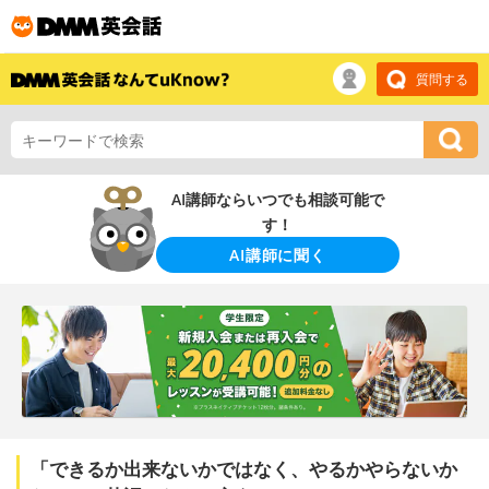
質問する
AI講師ならいつでも相談可能で
す！
AI講師に聞く
「できるか出来ないかではなく、やるかやらないか