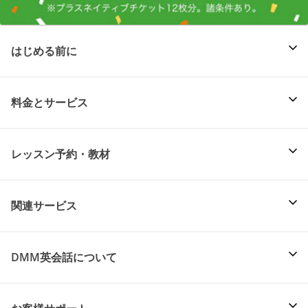
はじめる前に
料金とサービス
レッスン予約・教材
関連サービス
DMM英会話について