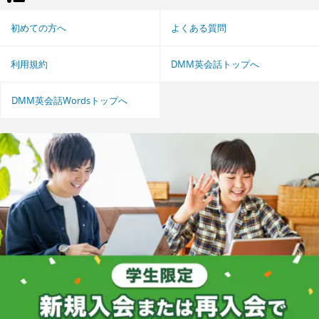
初めての方へ
よくある質問
利用規約
DMM英会話トップへ
DMM英会話Wordsトップへ