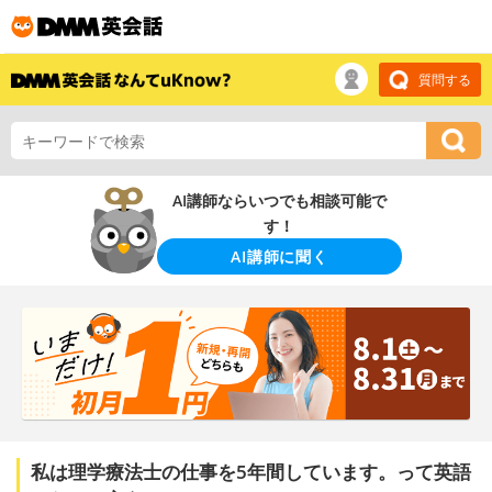
質問する
AI講師ならいつでも相談可能で
す！
AI講師に聞く
私は理学療法士の仕事を5年間しています。って英語