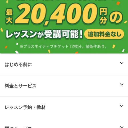
はじめる前に
料金とサービス
レッスン予約・教材