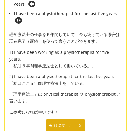
years.
I have been a physiotherapist for the last five years.
理学療法士の仕事を５年間していて、今も続けている場合は
現在完了（継続）を使って言うことができます。
1) I have been working as a physiotherapist for five
years.
「私は５年間理学療法士として働いている。」
2) I have been a physiotherapist for the last five years.
「私はここ５年間理学療法士をしている。」
「理学療法士」は physical therapist や physiotherapist と
言います。
ご参考になれば幸いです！
役に立った
5