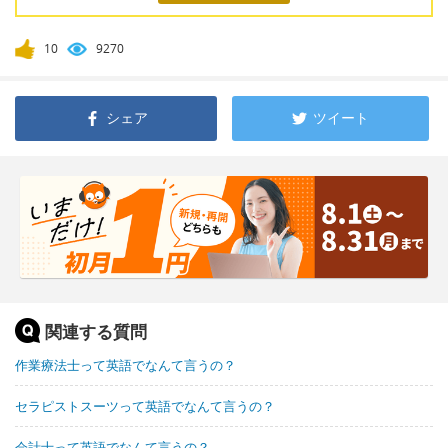
10
9270
シェア
ツイート
関連する質問
作業療法士って英語でなんて言うの？
セラピストスーツって英語でなんて言うの？
会計士って英語でなんて言うの？