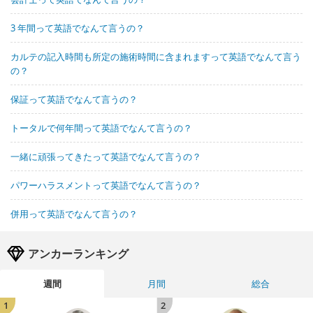
3 年間って英語でなんて言うの？
カルテの記入時間も所定の施術時間に含まれますって英語でなんて言う
の？
保証って英語でなんて言うの？
トータルで何年間って英語でなんて言うの？
一緒に頑張ってきたって英語でなんて言うの？
パワーハラスメントって英語でなんて言うの？
併用って英語でなんて言うの？
アンカーランキング
週間
月間
総合
1
2