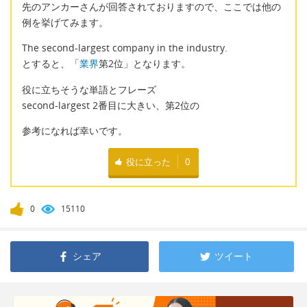
先のアンカーさんが回答されておりますので、ここでは他の
例を挙げてみます。
The second-largest company in the industry.
とすると、「
業界
第2位」となります。
役に立ちそうな単語とフレーズ
second-largest 2番目に大きい、第2位の
参考になれば幸いです。
役に立った
0
0
15110
シェア
ツイート