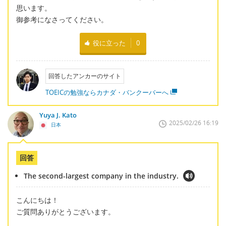
思います。
御参考になさってください。
役に立った
0
回答したアンカーのサイト
TOEICの勉強ならカナダ・バンクーバーへ
Yuya J. Kato
2025/02/26 16:19
日本
回答
The second-largest company in the industry.
こんにちは！
ご質問ありがとうございます。