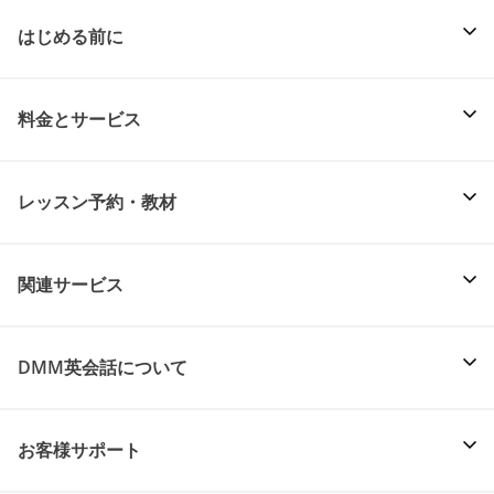
はじめる前に
料金とサービス
レッスン予約・教材
関連サービス
DMM英会話について
お客様サポート