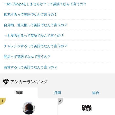
一緒にSkypeをしませんか？って英語でなんて言うの？
拡充するって英語でなんて言うの？
自分軸、他人軸って英語でなんて言うの？
～を左右するって英語でなんて言うの？
チャレンジするって英語でなんて言うの？
開店って英語でなんて言うの？
清算するって英語でなんて言うの？
アンカーランキング
週間
月間
総合
1
2