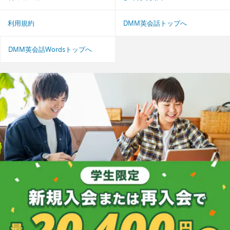
利用規約
DMM英会話トップへ
DMM英会話Wordsトップへ