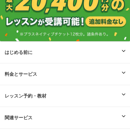
はじめる前に
料金とサービス
レッスン予約・教材
関連サービス