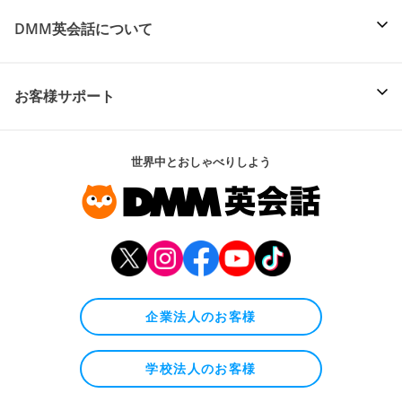
DMM英会話について
お客様サポート
世界中とおしゃべりしよう
企業法人のお客様
学校法人のお客様