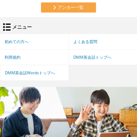
アンカー一覧
メニュー
初めての方へ
よくある質問
利用規約
DMM英会話トップへ
DMM英会話Wordsトップへ