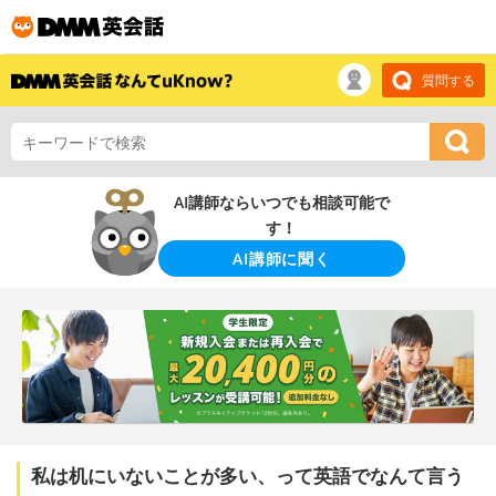
質問する
AI講師ならいつでも相談可能で
す！
AI講師に聞く
私は机にいないことが多い、って英語でなんて言う