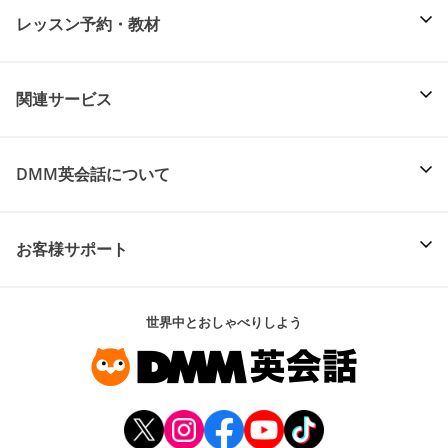
レッスン予約・教材
関連サービス
DMM英会話について
お客様サポート
世界中とおしゃべりしよう