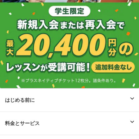
はじめる前に
料金とサービス