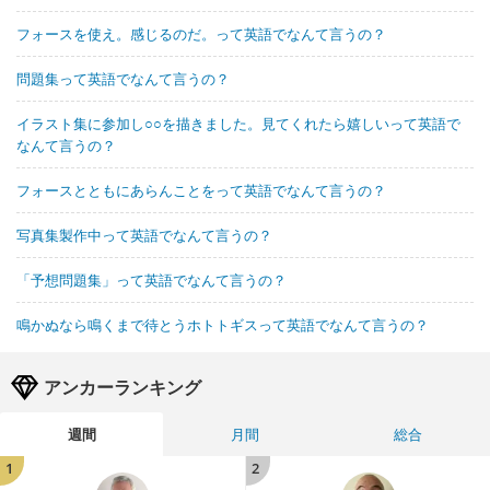
フォースを使え。感じるのだ。って英語でなんて言うの？
問題集って英語でなんて言うの？
イラスト集に参加し○○を描きました。見てくれたら嬉しいって英語で
なんて言うの？
フォースとともにあらんことをって英語でなんて言うの？
写真集製作中って英語でなんて言うの？
「予想問題集」って英語でなんて言うの？
鳴かぬなら鳴くまで待とうホトトギスって英語でなんて言うの？
アンカーランキング
週間
月間
総合
1
2