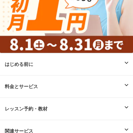
はじめる前に
料金とサービス
レッスン予約・教材
関連サービス