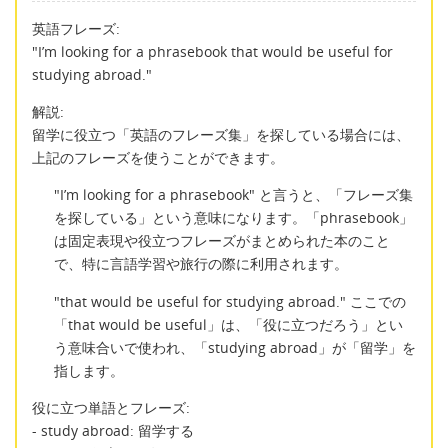
英語フレーズ:
"I’m looking for a phrasebook that would be useful for
studying abroad."
解説:
留学に役立つ「英語のフレーズ集」を探している場合には、
上記のフレーズを使うことができます。
"I’m looking for a phrasebook" と言うと、「フレーズ集
を探している」という意味になります。「phrasebook」
は固定表現や役立つフレーズがまとめられた本のこと
で、特に言語学習や旅行の際に利用されます。
"that would be useful for studying abroad." ここでの
「that would be useful」は、「役に立つだろう」とい
う意味合いで使われ、「studying abroad」が「留学」を
指します。
役に立つ単語とフレーズ:
- study abroad: 留学する