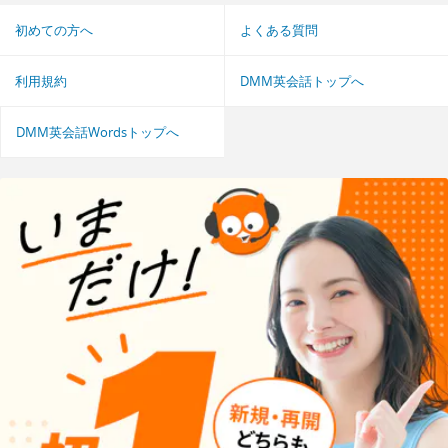
初めての方へ
よくある質問
利用規約
DMM英会話トップへ
DMM英会話Wordsトップへ