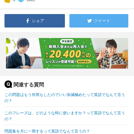
シェア
ツイート
関連する質問
この問題はもう何周もしたのでいい加減極めたって英語でなんて言う
の？
このフレーズは、どのような時に使いますか？って英語でなんて言う
の？
問題集を月に一周するって英語でなんて言うの？