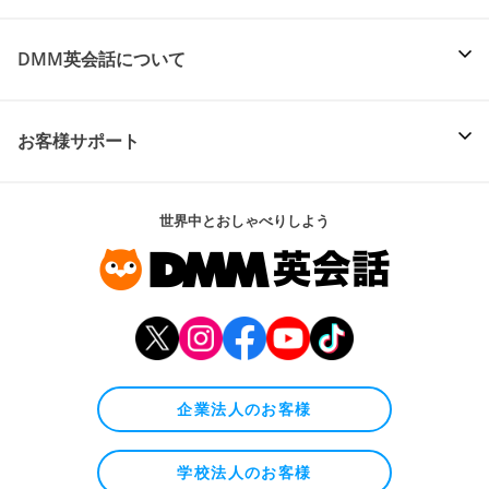
DMM英会話について
お客様サポート
世界中とおしゃべりしよう
企業法人のお客様
学校法人のお客様