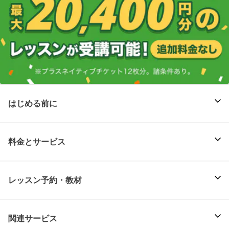
はじめる前に
料金とサービス
レッスン予約・教材
関連サービス