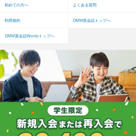
初めての方へ
よくある質問
利用規約
DMM英会話トップへ
DMM英会話Wordsトップへ