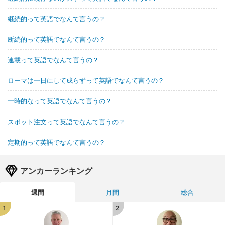
継続的って英語でなんて言うの？
断続的って英語でなんて言うの？
連載って英語でなんて言うの？
ローマは一日にして成らずって英語でなんて言うの？
一時的なって英語でなんて言うの？
スポット注文って英語でなんて言うの？
定期的って英語でなんて言うの？
アンカーランキング
週間
月間
総合
1
2