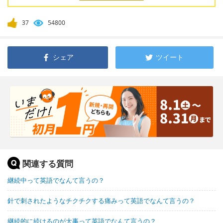
37
54800
シェア
ツイート
関連する質問
継続中って英語でなんて言うの？
針で刺されたようなチクチクする痛みって英語でなんて言うの？
継続的に続けるのが大事って英語でなんて言うの？