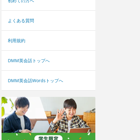
初めての方へ
よくある質問
利用規約
DMM英会話トップへ
DMM英会話Wordsトップへ