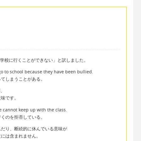
「学校に行くことができない」と訳しました。
o to school because they have been bullied.
ってしまうことがある。
が、
意味です。
e cannot keep up with the class.
行くのを拒否している。
んだり、断続的に休んでいる意味が
文には含まれません。