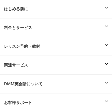
はじめる前に
料金とサービス
レッスン予約・教材
関連サービス
DMM英会話について
お客様サポート