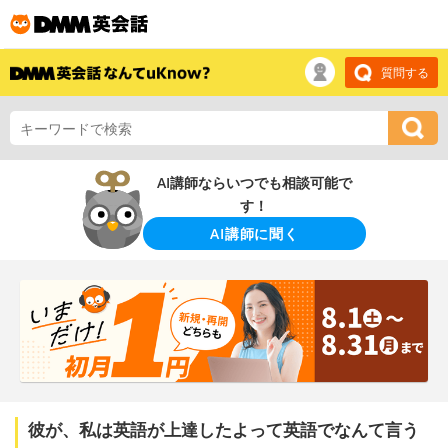
質問する
AI講師ならいつでも相談可能で
す！
AI講師に聞く
彼が、私は英語が上達したよって英語でなんて言う