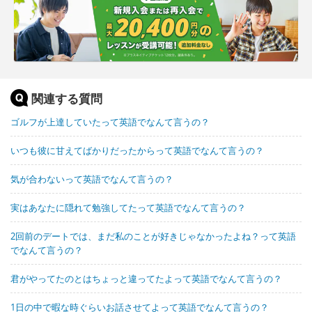
関連する質問
ゴルフが上達していたって英語でなんて言うの？
いつも彼に甘えてばかりだったからって英語でなんて言うの？
気が合わないって英語でなんて言うの？
実はあなたに隠れて勉強してたって英語でなんて言うの？
2回前のデートでは、まだ私のことが好きじゃなかったよね？って英語
でなんて言うの？
君がやってたのとはちょっと違ってたよって英語でなんて言うの？
1日の中で暇な時ぐらいお話させてよって英語でなんて言うの？