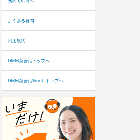
初めての方へ
よくある質問
利用規約
DMM英会話トップへ
DMM英会話Wordsトップへ