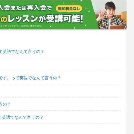
て英語でなんて言うの？
です。って英語でなんて言うの？
うの？
て英語でなんて言うの？