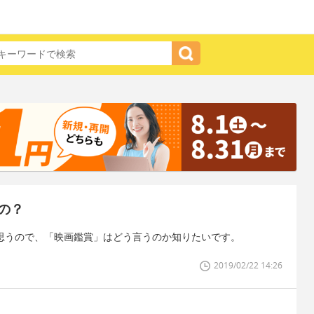
の？
と思うので、「映画鑑賞」はどう言うのか知りたいです。
2019/02/22 14:26