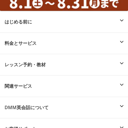
はじめる前に
料金とサービス
レッスン予約・教材
関連サービス
DMM英会話について