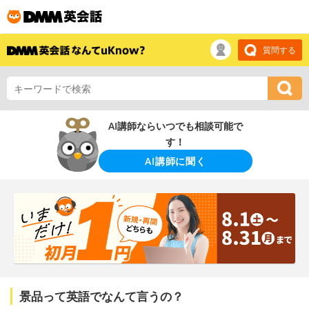
質問する
AI講師ならいつでも相談可能で
す！
AI講師に聞く
景品って英語でなんて言うの？