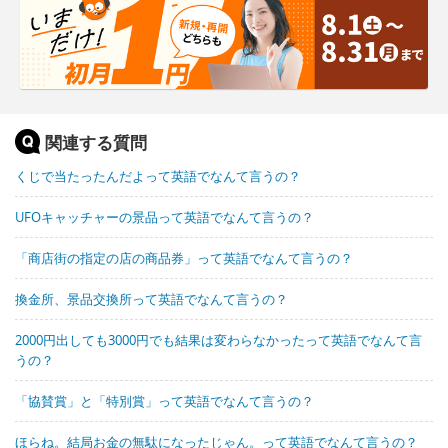
関連する質問
くじで当たったんだよって英語でなんて言うの？
UFOキャッチャーの景品って英語でなんて言うの？
「商店街の指定の店の商品券」って英語でなんて言うの？
換金所、景品交換所って英語でなんて言うの？
2000円出しても3000円でも結果は変わらなかったって英語でなんて言
うの？
「協賛賞」と「特別賞」って英語でなんて言うの？
ほらね。結局お金の無駄になったじゃん。って英語でなんて言うの？