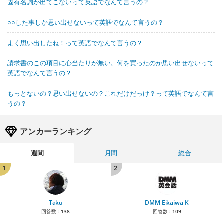
固有名詞が出てこないって英語でなんて言うの？
○○した事しか思い出せないって英語でなんて言うの？
よく思い出したね！って英語でなんて言うの？
請求書のこの項目に心当たりが無い。何を買ったのか思い出せないって
英語でなんて言うの？
もっとないの？思い出せないの？これだけだっけ？って英語でなんて言
うの？
アンカーランキング
週間
月間
総合
1
2
Taku
DMM Eikaiwa K
回答数：
138
回答数：
109