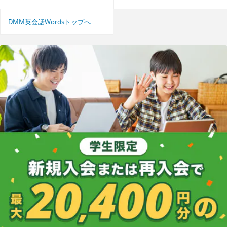
DMM英会話Wordsトップへ