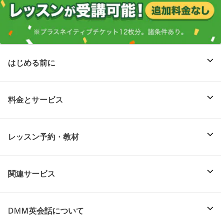
はじめる前に
料金とサービス
レッスン予約・教材
関連サービス
DMM英会話について