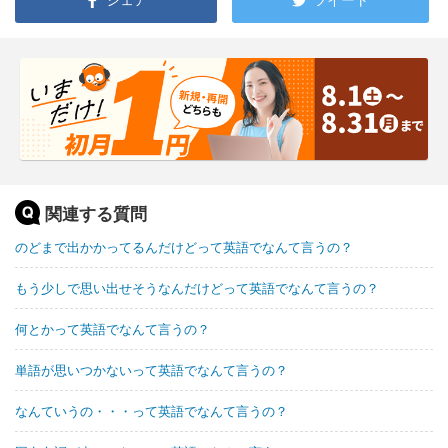
関連する質問
のどまで出かかってるんだけどって英語でなんて言うの？
もう少しで思い出せそうなんだけどって英語でなんて言うの？
何とかって英語でなんて言うの？
単語が思いつかないって英語でなんて言うの？
なんていうの・・・って英語でなんて言うの？