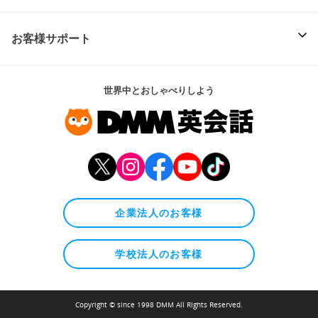
お客様サポート
世界中とおしゃべりしよう
企業法人のお客様
学校法人のお客様
Copyright © since 1998 DMM All Rights Reserved.