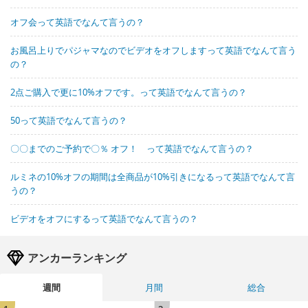
オフ会って英語でなんて言うの？
お風呂上りでパジャマなのでビデオをオフしますって英語でなんて言う
の？
2点ご購入で更に10%オフです。って英語でなんて言うの？
50って英語でなんて言うの？
〇〇までのご予約で〇％ オフ！ って英語でなんて言うの？
ルミネの10%オフの期間は全商品が10%引きになるって英語でなんて言
うの？
ビデオをオフにするって英語でなんて言うの？
アンカーランキング
週間
月間
総合