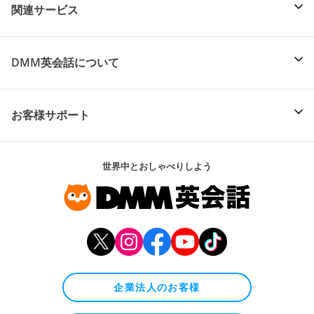
関連サービス
DMM英会話について
お客様サポート
世界中とおしゃべりしよう
企業法人のお客様