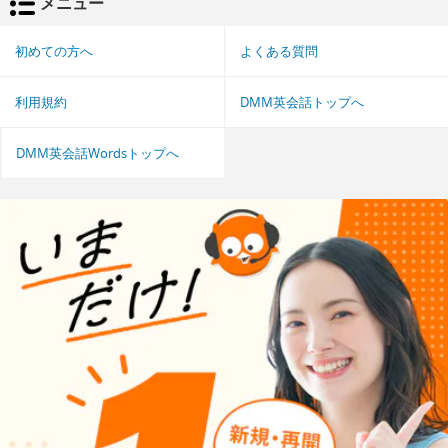
メニュー
初めての方へ
よくある質問
利用規約
DMM英会話トップへ
DMM英会話Wordsトップへ