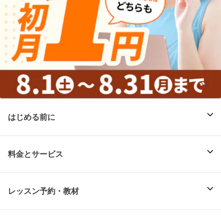
はじめる前に
料金とサービス
レッスン予約・教材