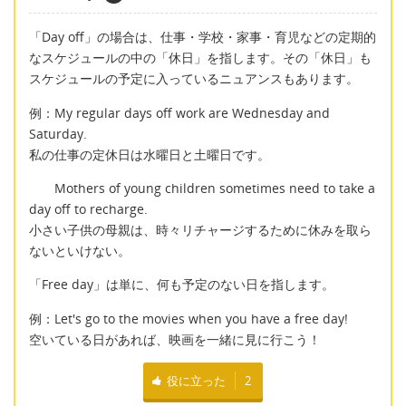
「Day off」の場合は、仕事・学校・家事・育児などの定期的
なスケジュールの中の「休日」を指します。その「休日」も
スケジュールの予定に入っているニュアンスもあります。
例：My regular days off work are Wednesday and
Saturday.
私の仕事の定休日は水曜日と土曜日です。
Mothers of young children sometimes need to take a
day off to recharge.
小さい子供の母親は、時々リチャージするために休みを取ら
ないといけない。
「Free day」は単に、何も予定のない日を指します。
例：Let's go to the movies when you have a free day!
空いている日があれば、映画を一緒に見に行こう！
役に立った
2