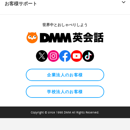
お客様サポート
世界中とおしゃべりしよう
企業法人のお客様
学校法人のお客様
Copyright © since 1998 DMM All Rights Reserved.