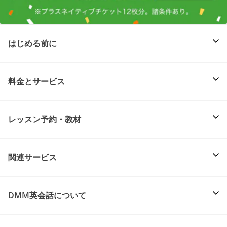
はじめる前に
料金とサービス
レッスン予約・教材
関連サービス
DMM英会話について