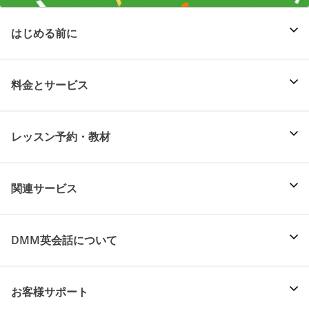
はじめる前に
料金とサービス
レッスン予約・教材
関連サービス
DMM英会話について
お客様サポート