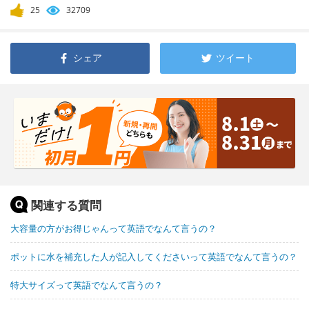
25
32709
シェア
ツイート
関連する質問
大容量の方がお得じゃんって英語でなんて言うの？
ポットに水を補充した人が記入してくださいって英語でなんて言うの？
特大サイズって英語でなんて言うの？