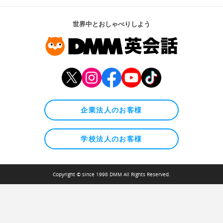
世界中とおしゃべりしよう
企業法人のお客様
学校法人のお客様
Copyright © since 1998 DMM All Rights Reserved.