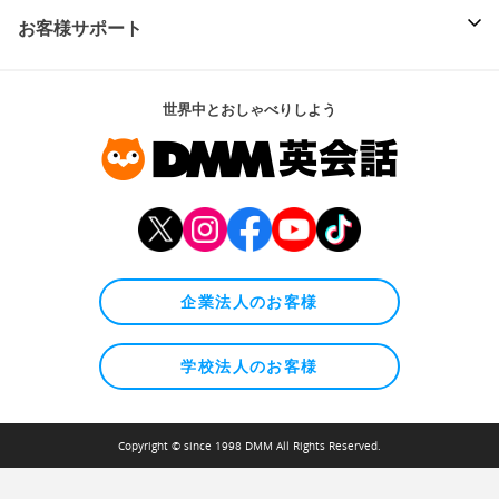
お客様サポート
世界中とおしゃべりしよう
企業法人のお客様
学校法人のお客様
Copyright © since 1998 DMM All Rights Reserved.