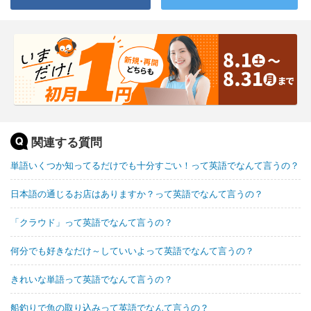
関連する質問
単語いくつか知ってるだけでも十分すごい！って英語でなんて言うの？
日本語の通じるお店はありますか？って英語でなんて言うの？
「クラウド」って英語でなんて言うの？
何分でも好きなだけ～していいよって英語でなんて言うの？
きれいな単語って英語でなんて言うの？
船釣りで魚の取り込みって英語でなんて言うの？