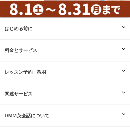
はじめる前に
料金とサービス
レッスン予約・教材
関連サービス
DMM英会話について