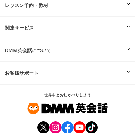
レッスン予約・教材
関連サービス
DMM英会話について
お客様サポート
世界中とおしゃべりしよう