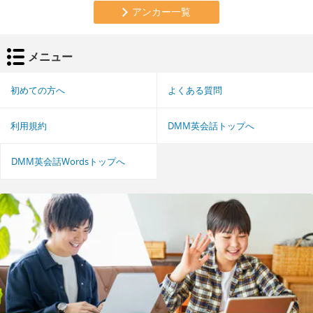
アンカー一覧
メニュー
初めての方へ
よくある質問
利用規約
DMM英会話トップへ
DMM英会話Wordsトップへ