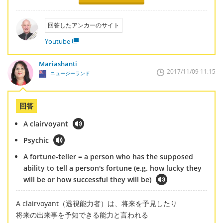
回答したアンカーのサイト
Youtube
Mariashanti
2017/11/09 11:15
ニュージーランド
回答
A clairvoyant
Psychic
A fortune-teller = a person who has the supposed
ability to tell a person's fortune (e.g. how lucky they
will be or how successful they will be)
A clairvoyant（透視能力者）は、将来を予見したり
将来の出来事を予知できる能力と言われる