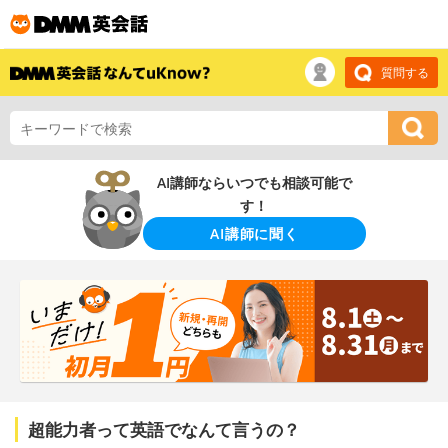
質問する
AI講師ならいつでも相談可能で
す！
AI講師に聞く
超能力者って英語でなんて言うの？