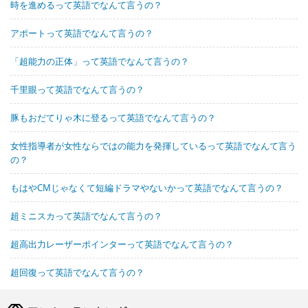
時を進めるって英語でなんて言うの？
アポートって英語でなんて言うの？
「超能力の正体」って英語でなんて言うの？
千里眼って英語でなんて言うの？
豚もおだてりゃ木に登るって英語でなんて言うの？
女性指導者が女性ならではの能力を発揮しているって英語でなんて言う
の？
もはやCMじゃなくて短編ドラマやないかって英語でなんて言うの？
超ミニスカって英語でなんて言うの？
超高出力レーザーポインターって英語でなんて言うの？
超回復って英語でなんて言うの？