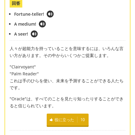
回答
Fortune-teller!
A medium!
A seer!
人々が超能力を持っていることを意味するには、いろんな言
い方があります。その中からいくつかご提案します。
"Clairvoyant"
"Palm Reader"
これは手のひらを使い、未来を予測することができる人たち
です。
"Oracle"は、すべてのことを見たり知ったりすることができ
ると信じられています。
役に立った
10