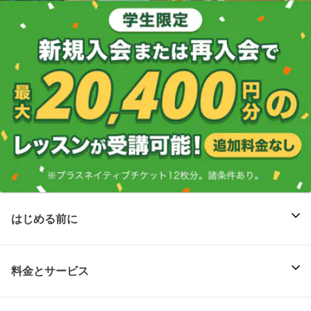
はじめる前に
料金とサービス