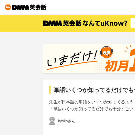
単語いくつか知ってるだけでも
先生が日本語の単語をいくつか知ってるよう
「単語いくつか知ってるだけでも十分すごい
kyokoさん