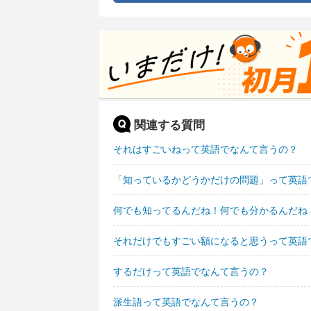
関連する質問
それはすごいねって英語でなんて言うの？
「知っているかどうかだけの問題」って英語
何でも知ってるんだね！何でも分かるんだね
それだけでもすごい額になると思うって英語
するだけって英語でなんて言うの？
派生語って英語でなんて言うの？