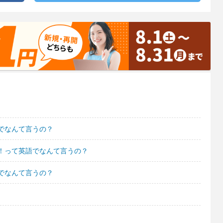
でなんて言うの？
！って英語でなんて言うの？
でなんて言うの？