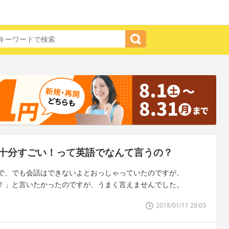
十分すごい！って英語でなんて言うの？
で、でも会話はできないよとおっしゃっていたのですが、
！」と言いたかったのですが、うまく言えませんでした。
2018/01/11 20:03