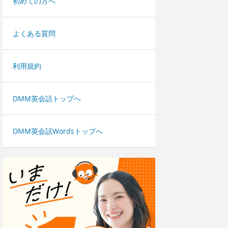
初めての方へ
よくある質問
利用規約
DMM英会話トップへ
DMM英会話Wordsトップへ