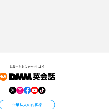
世界中とおしゃべりしよう
企業法人のお客様