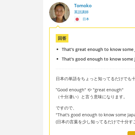
Tomoko
英語講師
日本
回答
That's great enough to know some 
That's good enough to know some 
日本の単語をちょっと知ってるだけでも
”Good enough" や "great enough"
（十分凄い）と言う意味になります。
ですので、
"That's good enough to know some Jap
(日本の言葉を少し知ってるだけで十分す