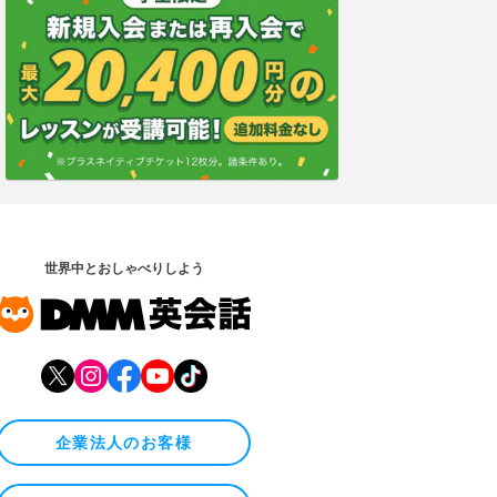
世界中とおしゃべりしよう
企業法人のお客様