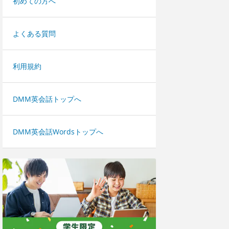
初めての方へ
よくある質問
利用規約
DMM英会話トップへ
DMM英会話Wordsトップへ