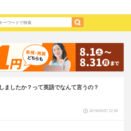
しましたか？って英語でなんて言うの？
2019/03/07 22:30