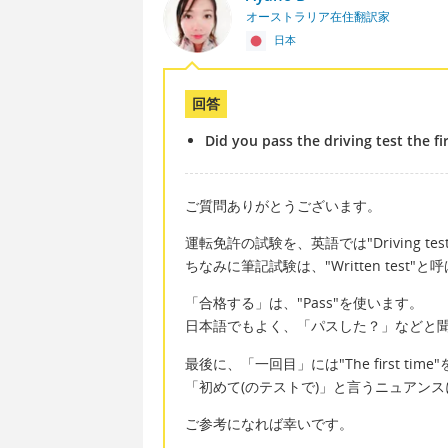
オーストラリア在住翻訳家
日本
回答
Did you pass the driving test the fi
ご質問ありがとうございます。
運転免許の試験を、英語では"Driving te
ちなみに筆記試験は、"Written test"
「合格する」は、"Pass"を使います。
日本語でもよく、「パスした？」などと
最後に、「一回目」には"The first tim
「初めて(のテストで)」と言うニュアン
ご参考になれば幸いです。