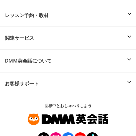
レッスン予約・教材
関連サービス
DMM英会話について
お客様サポート
世界中とおしゃべりしよう