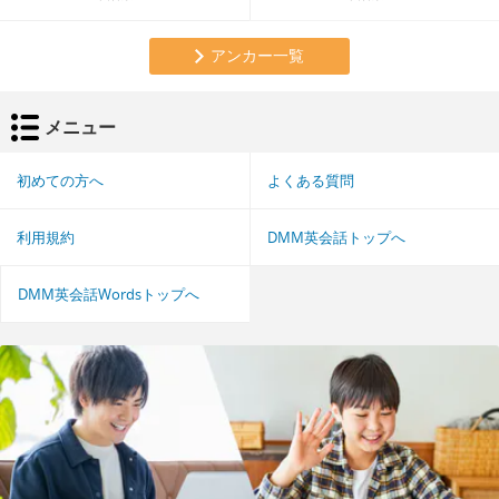
アンカー一覧
メニュー
初めての方へ
よくある質問
利用規約
DMM英会話トップへ
DMM英会話Wordsトップへ