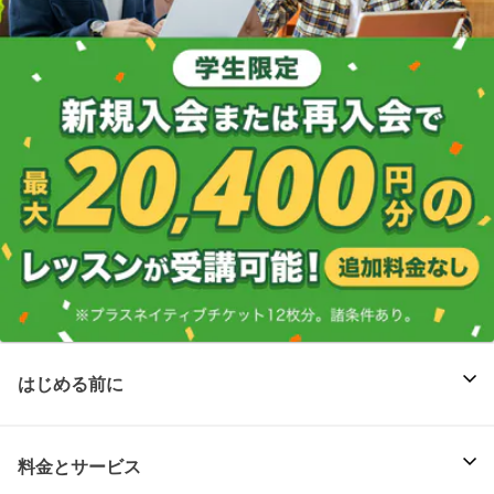
はじめる前に
料金とサービス