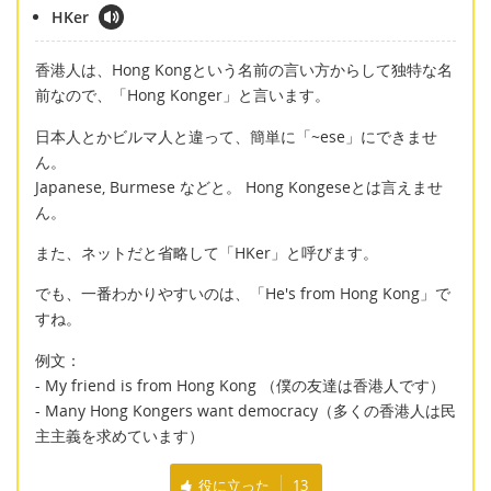
HKer
香港人は、Hong Kongという名前の言い方からして独特な名
前なので、「Hong Konger」と言います。
日本人とかビルマ人と違って、簡単に「~ese」にできませ
ん。
Japanese, Burmese などと。 Hong Kongeseとは言えませ
ん。
また、ネットだと省略して「HKer」と呼びます。
でも、一番わかりやすいのは、「He's from Hong Kong」で
すね。
例文：
- My friend is from Hong Kong （僕の友達は香港人です）
- Many Hong Kongers want democracy（多くの香港人は民
主主義を求めています）
役に立った
13