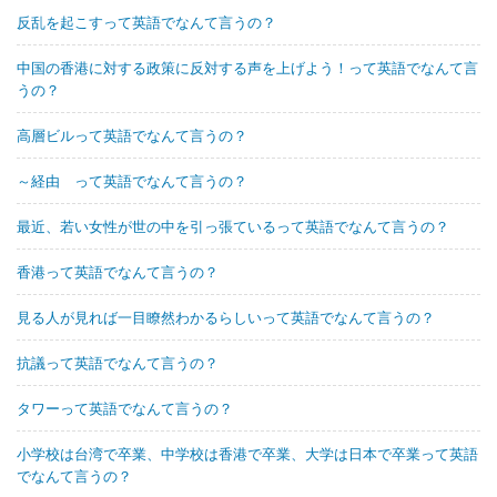
反乱を起こすって英語でなんて言うの？
中国の香港に対する政策に反対する声を上げよう！って英語でなんて言
うの？
高層ビルって英語でなんて言うの？
～経由 って英語でなんて言うの？
最近、若い女性が世の中を引っ張ているって英語でなんて言うの？
香港って英語でなんて言うの？
見る人が見れば一目瞭然わかるらしいって英語でなんて言うの？
抗議って英語でなんて言うの？
タワーって英語でなんて言うの？
小学校は台湾で卒業、中学校は香港で卒業、大学は日本で卒業って英語
でなんて言うの？