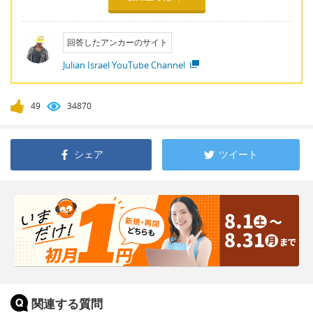
回答したアンカーのサイト
Julian Israel YouTube Channel
49
34870
シェア
ツイート
関連する質問