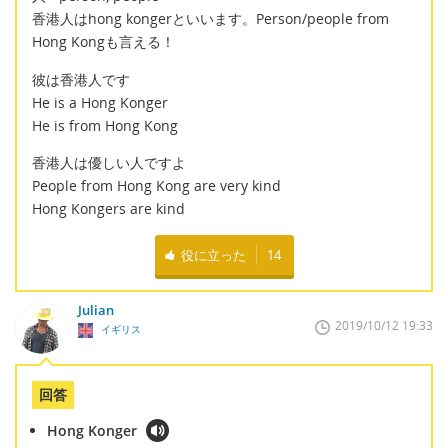
香港人はhong kongerといいます。Person/people from
Hong Kongも言える！
彼は香港人です
He is a Hong Konger
He is from Hong Kong
香港人は優しい人ですよ
People from Hong Kong are very kind
Hong Kongers are kind
役に立った
14
Julian
2019/10/12 19:33
イギリス
回答
Hong Konger