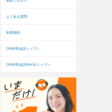
初めての方へ
よくある質問
利用規約
DMM英会話トップへ
DMM英会話Wordsトップへ