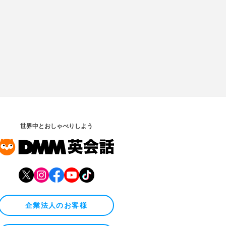
世界中とおしゃべりしよう
企業法人のお客様