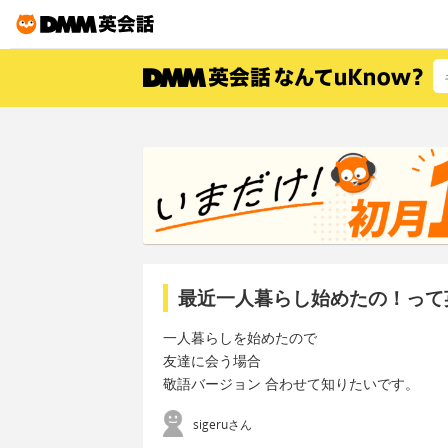
最近一人暮らし始めたの！って
一人暮らしを始めたので
友達に会う場合
敬語バージョン 合わせて知りたいです。
sigeruさん