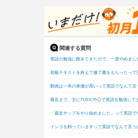
関連する質問
英語の勉強に飽きてきたので、一度やめまし
初級テキストを終えて修了書をもらったって
動画は一本の単価が高いって英語でなんて言
最近まで、主にTOEIC中心で英語を勉強し
「最近サップをやり始めました」って英語で
インコを飼っていますって英語でなんて言う