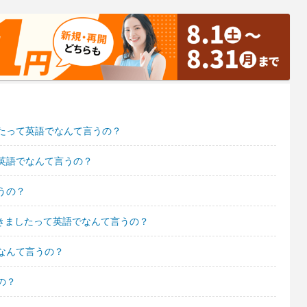
たって英語でなんて言うの？
英語でなんて言うの？
うの？
てきましたって英語でなんて言うの？
なんて言うの？
の？