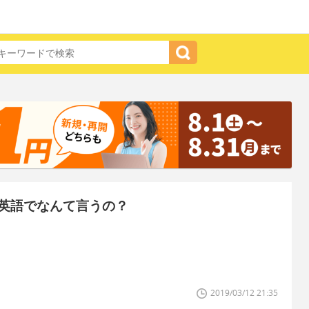
英語でなんて言うの？
2019/03/12 21:35