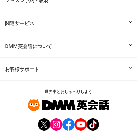
レッスン予約・教材
関連サービス
DMM英会話について
お客様サポート
世界中とおしゃべりしよう