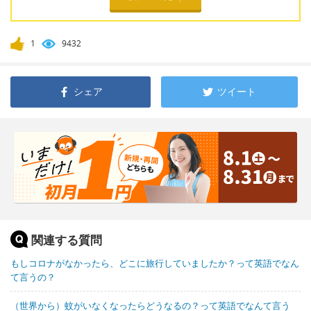
1
9432
シェア
ツイート
関連する質問
もしコロナがなかったら、どこに旅行していましたか？って英語でなん
て言うの？
（世界から）蚊がいなくなったらどうなるの？って英語でなんて言う