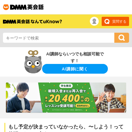
質問する
AI講師ならいつでも相談可能で
す！
AI講師に聞く
もし予定が決まっていなかったら、〜しよう！って