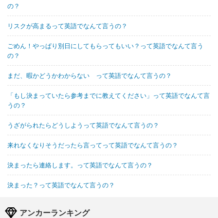
の？
リスクが高まるって英語でなんて言うの？
ごめん！やっぱり別日にしてもらってもいい？って英語でなんて言う
の？
まだ、暇かどうかわからない って英語でなんて言うの？
「もし決まっていたら参考までに教えてください」って英語でなんて言
うの？
うざがられたらどうしようって英語でなんて言うの？
来れなくなりそうだったら言ってって英語でなんて言うの？
決まったら連絡します。って英語でなんて言うの？
決まった？って英語でなんて言うの？
アンカーランキング