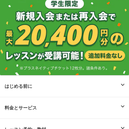
はじめる前に
料金とサービス