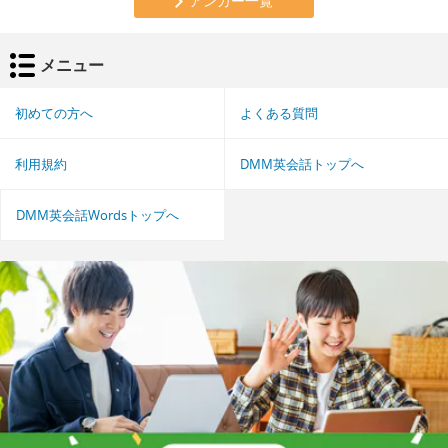
アンカー一覧
メニュー
初めての方へ
よくある質問
利用規約
DMM英会話トップへ
DMM英会話Wordsトップへ