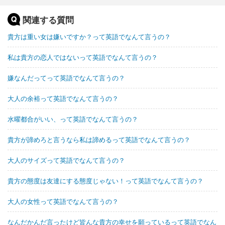
関連する質問
貴方は重い女は嫌いですか？って英語でなんて言うの？
私は貴方の恋人ではないって英語でなんて言うの？
嫌なんだってって英語でなんて言うの？
大人の余裕って英語でなんて言うの？
水曜都合がいい、って英語でなんて言うの？
貴方が諦めろと言うなら私は諦めるって英語でなんて言うの？
大人のサイズって英語でなんて言うの？
貴方の態度は友達にする態度じゃない！って英語でなんて言うの？
大人の女性って英語でなんて言うの？
なんだかんだ言ったけど皆んな貴方の幸せを願っているって英語でなん