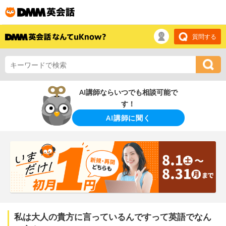
質問する
AI講師ならいつでも相談可能で
す！
AI講師に聞く
私は大人の貴方に言っているんですって英語でなん