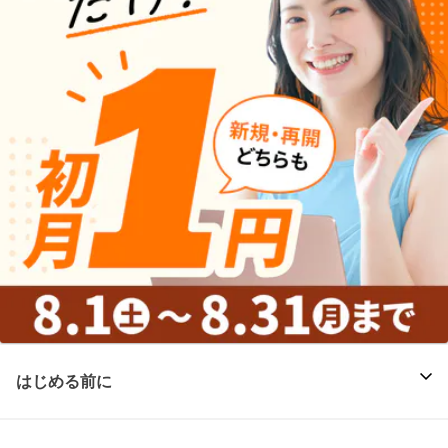
はじめる前に