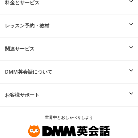
料金とサービス
レッスン予約・教材
関連サービス
DMM英会話について
お客様サポート
世界中とおしゃべりしよう