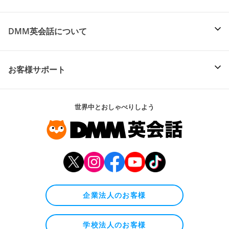
DMM英会話について
お客様サポート
世界中とおしゃべりしよう
企業法人のお客様
学校法人のお客様