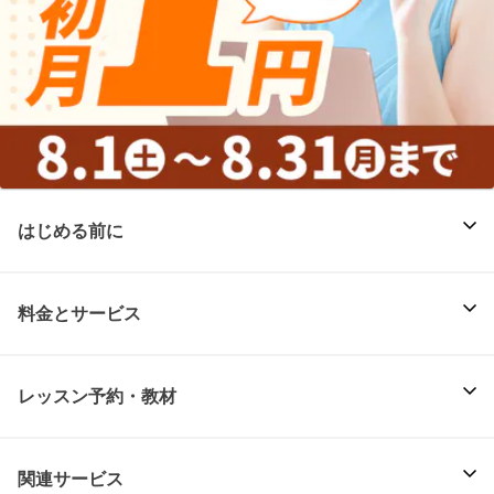
はじめる前に
料金とサービス
レッスン予約・教材
関連サービス