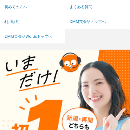
初めての方へ
よくある質問
利用規約
DMM英会話トップへ
DMM英会話Wordsトップへ