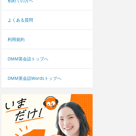
初めての方へ
よくある質問
利用規約
DMM英会話トップへ
DMM英会話Wordsトップへ