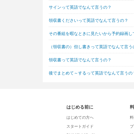
サインって英語でなんて言うの？
領収書くださいって英語でなんて言うの？
その番組を暇なときに見たいから予約録画し
（領収書の）但し書きって英語でなんて言う
領収書って英語でなんて言うの？
後でまとめて～するって英語でなんて言うの
はじめる前に
はじめての方へ
料
スタートガイド
プ