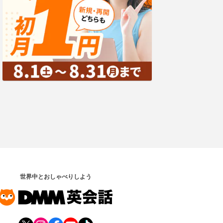
世界中とおしゃべりしよう