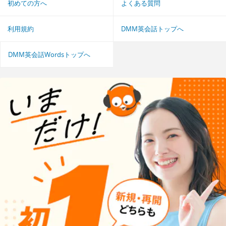
初めての方へ
よくある質問
利用規約
DMM英会話トップへ
DMM英会話Wordsトップへ