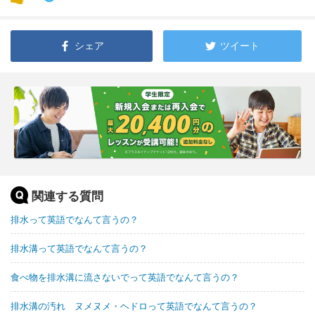
シェア
ツイート
関連する質問
排水って英語でなんて言うの？
排水溝って英語でなんて言うの？
食べ物を排水溝に流さないでって英語でなんて言うの？
排水溝の汚れ ヌメヌメ・ヘドロって英語でなんて言うの？