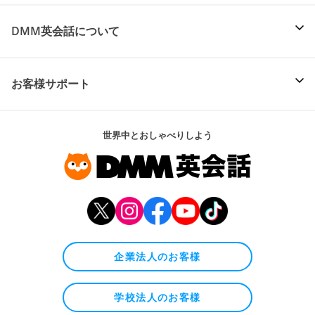
DMM英会話について
お客様サポート
世界中とおしゃべりしよう
企業法人のお客様
学校法人のお客様