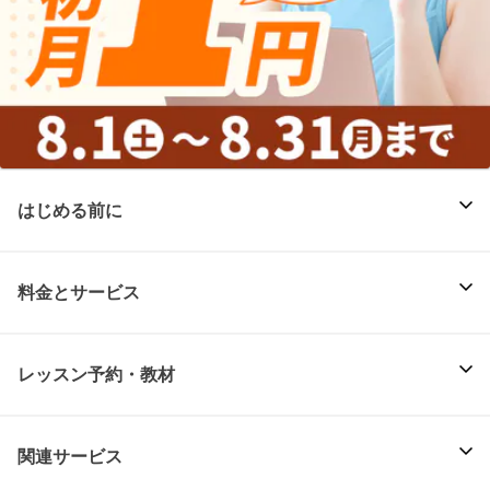
はじめる前に
料金とサービス
レッスン予約・教材
関連サービス