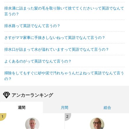
排水溝に詰まった髪の毛を取り除いて捨ててくださいって英語でなんて
言うの？
排水路って英語でなんて言うの？
さすがママ家事に手抜きしないねって英語でなんて言うの？
排水口が詰まって水が溢れていますって英語でなんて言うの？
よくあるのがって英語でなんて言うの？
掃除をしてもすぐに砂や泥で汚れちゃうんだよねって英語でなんて言う
の？
アンカーランキング
週間
月間
総合
1
2