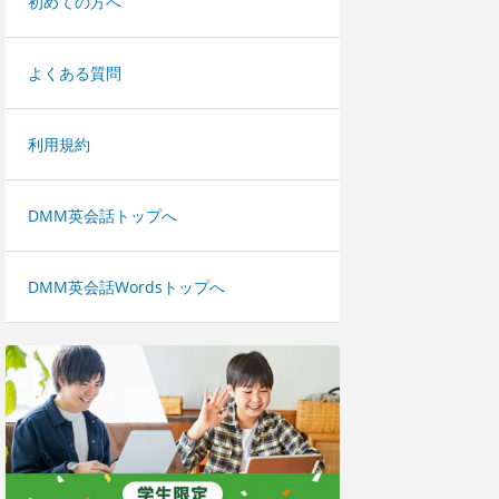
初めての方へ
よくある質問
利用規約
DMM英会話トップへ
DMM英会話Wordsトップへ