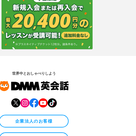
世界中とおしゃべりしよう
企業法人のお客様