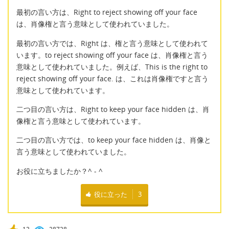
最初の言い方は、Right to reject showing off your face
は、肖像権と言う意味として使われていました。
最初の言い方では、Right は、権と言う意味として使われて
います。to reject showing off your face は、肖像権と言う
意味として使われていました。例えば、This is the right to
reject showing off your face. は、これは肖像権ですと言う
意味として使われています。
二つ目の言い方は、Right to keep your face hidden は、肖
像権と言う意味として使われています。
二つ目の言い方では、to keep your face hidden は、肖像と
言う意味として使われていました。
お役に立ちましたか？^ - ^
役に立った
3