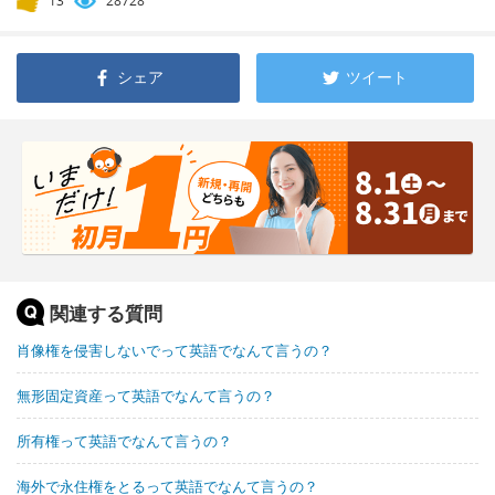
13
28728
シェア
ツイート
関連する質問
肖像権を侵害しないでって英語でなんて言うの？
無形固定資産って英語でなんて言うの？
所有権って英語でなんて言うの？
海外で永住権をとるって英語でなんて言うの？