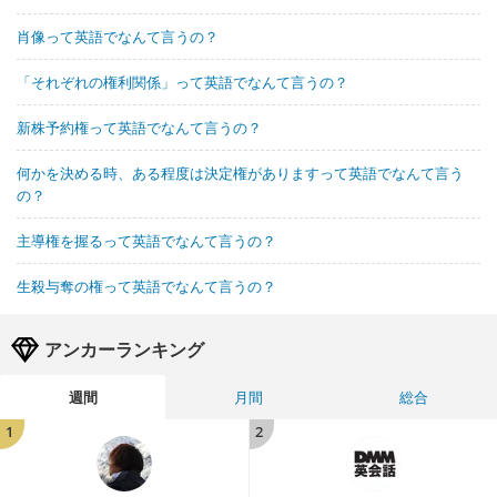
肖像って英語でなんて言うの？
「それぞれの権利関係」って英語でなんて言うの？
新株予約権って英語でなんて言うの？
何かを決める時、ある程度は決定権がありますって英語でなんて言う
の？
主導権を握るって英語でなんて言うの？
生殺与奪の権って英語でなんて言うの？
アンカーランキング
週間
月間
総合
1
2