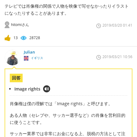
テレビでは肖像権の関係で人物を映像で写せなかったりイラスト
になったりすることがあります。
hitomiさん
2019/03/20 01:41
13
28728
Julian
2019/03/21 10:56
イギリス
回答
Image rights
肖像権は僕の理解では「Image rights」と呼びます。
ある人物（セレブや、サッカー選手など）の肖像を営利目的
に使うことです。
サッカー業界では非常にお金になる上、脱税の方法として注