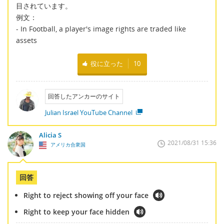
目されています。
例文：
- In Football, a player's image rights are traded like
assets
役に立った
10
回答したアンカーのサイト
Julian Israel YouTube Channel
Alicia S
2021/08/31 15:36
アメリカ合衆国
回答
Right to reject showing off your face
Right to keep your face hidden