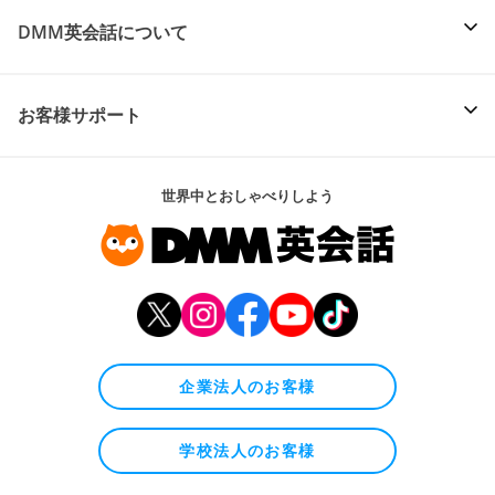
DMM英会話について
お客様サポート
世界中とおしゃべりしよう
企業法人のお客様
学校法人のお客様