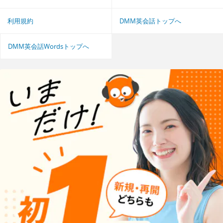
利用規約
DMM英会話トップへ
DMM英会話Wordsトップへ