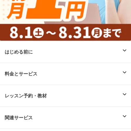
はじめる前に
料金とサービス
レッスン予約・教材
関連サービス