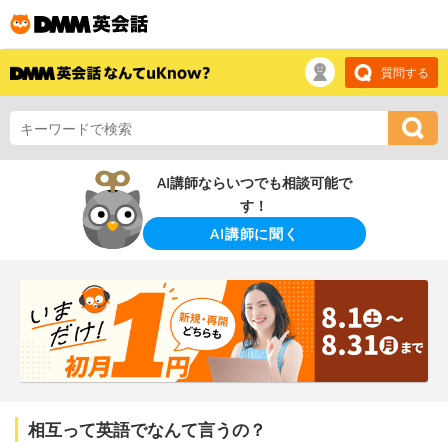
質問する
AI講師ならいつでも相談可能で
す！
AI講師に聞く
相互って英語でなんて言うの？