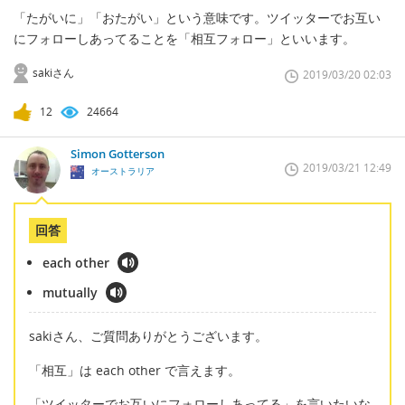
「たがいに」「おたがい」という意味です。ツイッターでお互い
にフォローしあってることを「相互フォロー」といいます。
sakiさん
2019/03/20 02:03
12
24664
Simon Gotterson
2019/03/21 12:49
オーストラリア
回答
each other
mutually
sakiさん、ご質問ありがとうございます。
「相互」は each other で言えます。
「ツイッターでお互いにフォローしあってる」を言いたいな