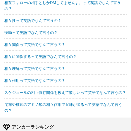
相互フォローの相手としかDMしてませんよ。って英語でなんて言う
の？
相互性って英語でなんて言うの？
扶助って英語でなんて言うの？
相互関係って英語でなんて言うの？
相互に関係するって英語でなんて言うの？
相互理解って英語でなんて言うの？
相互作用って英語でなんて言うの？
スケジュールの相互依存関係を教えて欲しいって英語でなんて言うの？
昆布や椎茸のアミノ酸の相互作用で旨味が出るって英語でなんて言う
の？
アンカーランキング