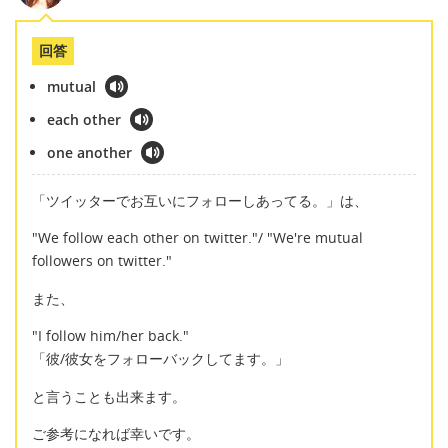
回答
mutual
each other
one another
「ツイッターでお互いにフォローしあってる。」は、
"We follow each other on twitter."/ "We're mutual
followers on twitter."
また、
"I follow him/her back."
「彼/彼女をフォローバックしてます。」
と言うことも出来ます。
ご参考になれば幸いです。