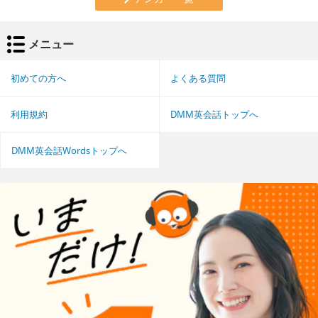
メニュー
初めての方へ
よくある質問
利用規約
DMM英会話トップへ
DMM英会話Wordsトップへ