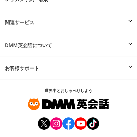
関連サービス
DMM英会話について
お客様サポート
世界中とおしゃべりしよう