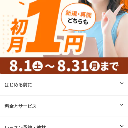
はじめる前に
料金とサービス
レッスン予約・教材