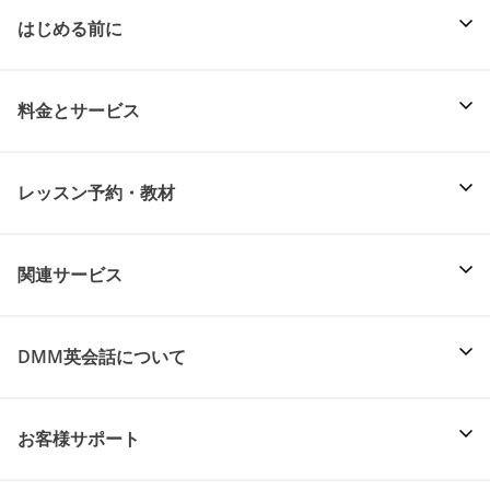
はじめる前に
料金とサービス
レッスン予約・教材
関連サービス
DMM英会話について
お客様サポート