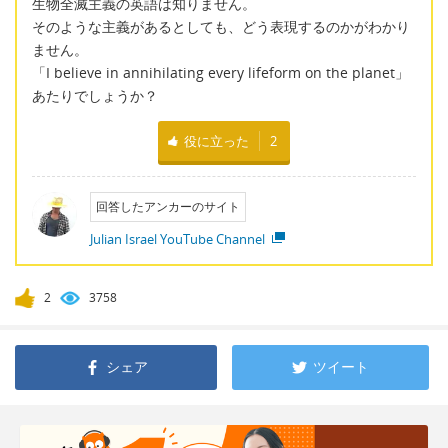
生物全滅主義の英語は知りません。
そのような主義があるとしても、どう表現するのかがわかり
ません。
「I believe in annihilating every lifeform on the planet」
あたりでしょうか？
役に立った
2
回答したアンカーのサイト
Julian Israel YouTube Channel
2
3758
シェア
ツイート