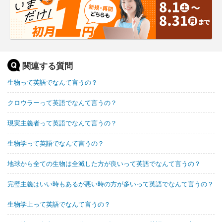
関連する質問
生物って英語でなんて言うの？
クロウラーって英語でなんて言うの？
現実主義者って英語でなんて言うの？
生物学って英語でなんて言うの？
地球から全ての生物は全滅した方が良いって英語でなんて言うの？
完璧主義はいい時もあるが悪い時の方が多いって英語でなんて言うの？
生物学上って英語でなんて言うの？