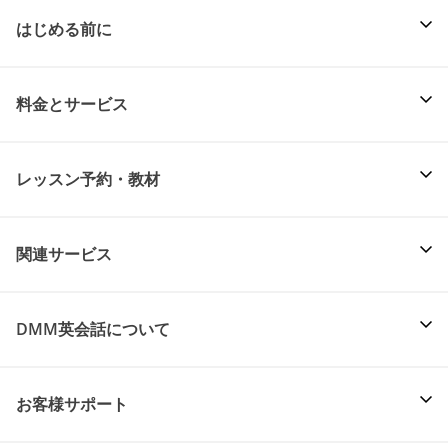
はじめる前に
料金とサービス
レッスン予約・教材
関連サービス
DMM英会話について
お客様サポート