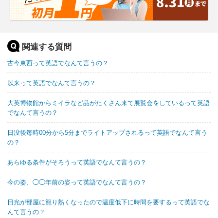
関連する質問
古今東西って英語でなんて言うの？
以来って英語でなんて言うの？
大英博物館からミイラなど品がたくさん来て展覧会をしているって英語
でなんて言うの？
日没後毎時00分から5分までライトアップされるって英語でなんて言う
の？
あらゆる条件がそろうって英語でなんて言うの？
今の姿、◯◯年前の姿って英語でなんて言うの？
日光が部屋に籠り熱くなったので温度低下に時間を要するって英語でな
んて言うの？