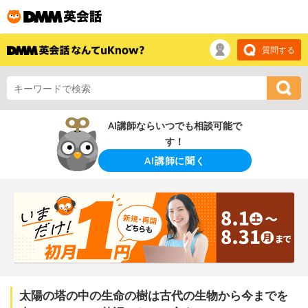
質問する
AI講師ならいつでも相談可能で
す！
AI講師に聞く
太陽の塔の中の生命の樹は古代の生物から今までを