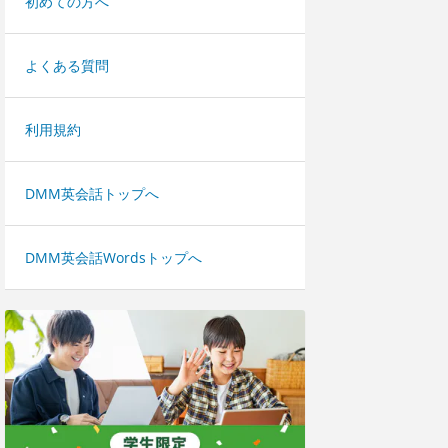
初めての方へ
よくある質問
利用規約
DMM英会話トップへ
DMM英会話Wordsトップへ