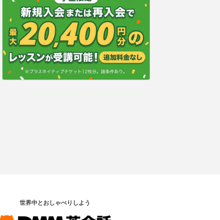
世界中とおしゃべりしよう