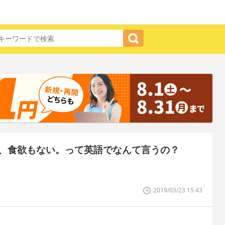
、食欲もない。って英語でなんて言うの？
2019/03/23 15:43