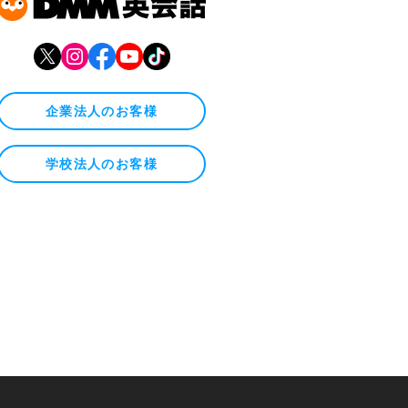
企業法人のお客様
学校法人のお客様