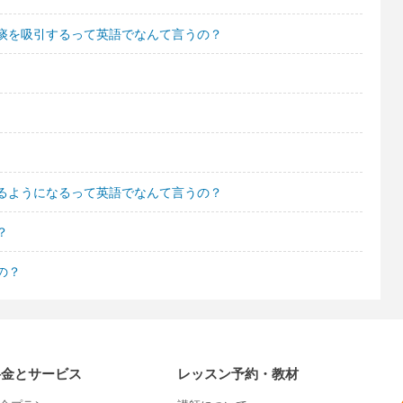
痰を吸引するって英語でなんて言うの？
るようになるって英語でなんて言うの？
？
の？
料金とサービス
レッスン予約・教材