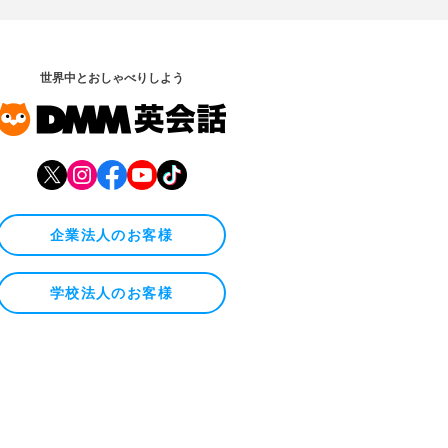
世界中とおしゃべりしよう
企業法人のお客様
学校法人のお客様