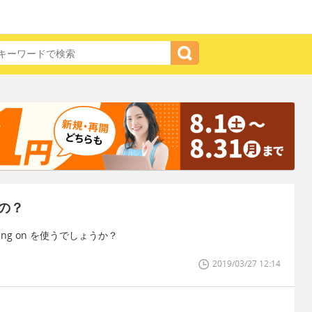
の？
g on を使うでしょうか？
2019/03/27 12:14