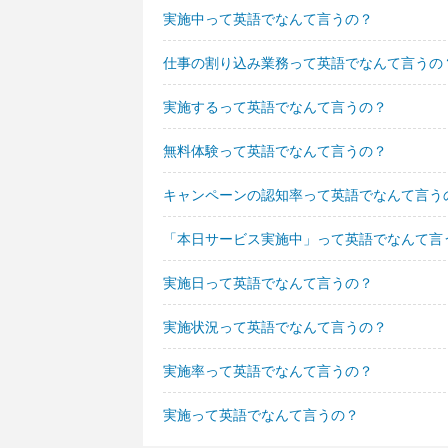
実施中って英語でなんて言うの？
仕事の割り込み業務って英語でなんて言うの
実施するって英語でなんて言うの？
無料体験って英語でなんて言うの？
キャンペーンの認知率って英語でなんて言う
「本日サービス実施中」って英語でなんて言
実施日って英語でなんて言うの？
実施状況って英語でなんて言うの？
実施率って英語でなんて言うの？
実施って英語でなんて言うの？