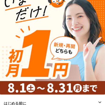
はじめる前に