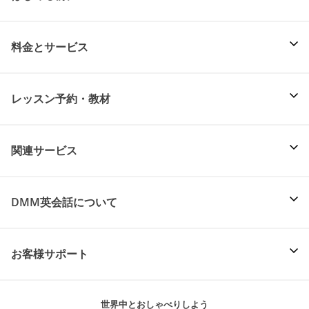
料金とサービス
レッスン予約・教材
関連サービス
DMM英会話について
お客様サポート
世界中とおしゃべりしよう