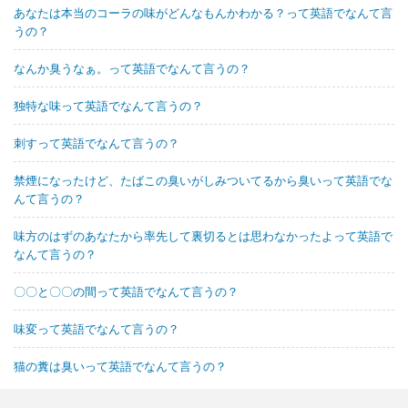
あなたは本当のコーラの味がどんなもんかわかる？って英語でなんて言
うの？
なんか臭うなぁ。って英語でなんて言うの？
独特な味って英語でなんて言うの？
刺すって英語でなんて言うの？
禁煙になったけど、たばこの臭いがしみついてるから臭いって英語でな
んて言うの？
味方のはずのあなたから率先して裏切るとは思わなかったよって英語で
なんて言うの？
〇〇と〇〇の間って英語でなんて言うの？
味変って英語でなんて言うの？
猫の糞は臭いって英語でなんて言うの？