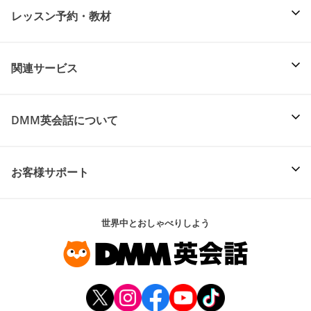
レッスン予約・教材
関連サービス
DMM英会話について
お客様サポート
世界中とおしゃべりしよう