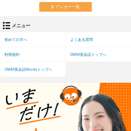
アンカー一覧
メニュー
初めての方へ
よくある質問
利用規約
DMM英会話トップへ
DMM英会話Wordsトップへ