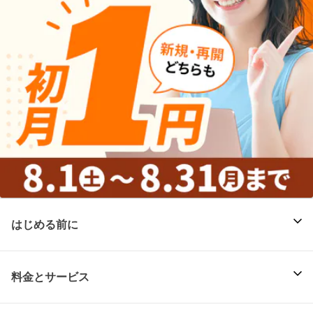
はじめる前に
料金とサービス