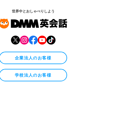
世界中とおしゃべりしよう
企業法人のお客様
学校法人のお客様