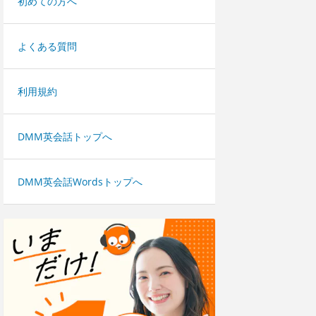
初めての方へ
よくある質問
利用規約
DMM英会話トップへ
DMM英会話Wordsトップへ