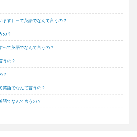
います）って英語でなんて言うの？
うの？
すって英語でなんて言うの？
言うの？
の？
て英語でなんて言うの？
英語でなんて言うの？