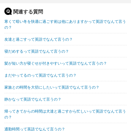
関連する質問
寒くて暗い冬を快適に過ごす術は他にありますかって英語でなんて言う
の？
友達と過ごすって英語でなんて言うの？
寝だめするって英語でなんて言うの？
髪が短い方が寝ぐせが付きやすいって英語でなんて言うの？
まだやってるのって英語でなんて言うの？
家族との時間を大切にしたいって英語でなんて言うの？
静かなって英語でなんて言うの？
帰ってきてからの時間は犬達と過ごすから忙しいって英語でなんて言う
の？
通勤時間って英語でなんて言うの？