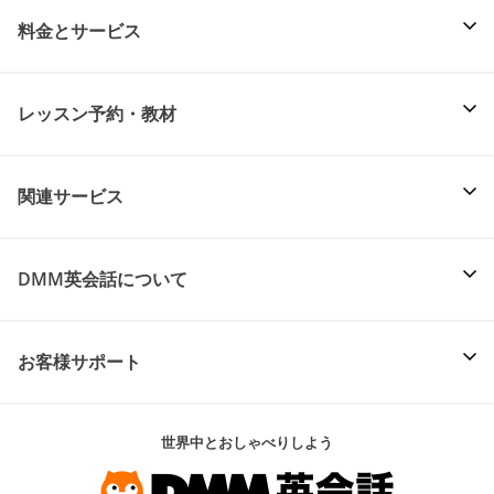
料金とサービス
レッスン予約・教材
関連サービス
DMM英会話について
お客様サポート
世界中とおしゃべりしよう