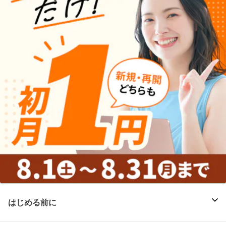
はじめる前に