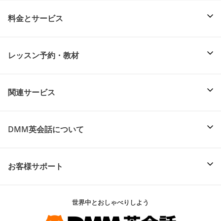
料金とサービス
レッスン予約・教材
関連サービス
DMM英会話について
お客様サポート
世界中とおしゃべりしよう