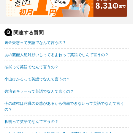
関連する質問
裏金疑惑って英語でなんて言うの？
あの芸能人絶対顔いじってるよねって英語でなんて言うの？
払拭って英語でなんて言うの？
小山ひかるって英語でなんて言うの？
共演者キラーって英語でなんて言うの？
今の政権は汚職の疑惑があるから信頼できないって英語でなんて言う
の？
釈明って英語でなんて言うの？