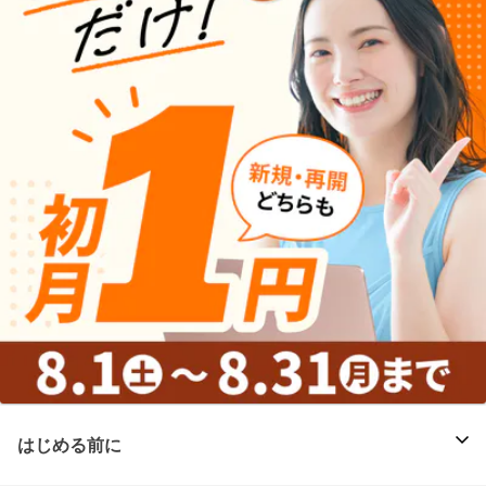
はじめる前に