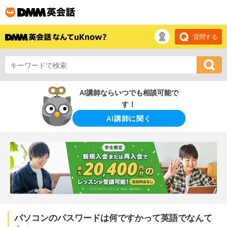
質問する
AI講師ならいつでも相談可能で
す！
AI講師に聞く
パソコンのパスワードは何ですかって英語でなんて