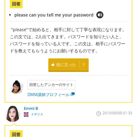
回答
please can you tell me your password
"please"で始めると、相手に対して丁寧な表現になります。
この文では、2人出てきます。パスワードを知りたい人と、
パスワードを知っている人です。この文は、相手にパスワー
ドを教えてもらうようにお願いするものです。
役に立った
1
回答したアンカーのサイト
DMM講師プロフィール
Emmi B
2019/08/08 01:35
イギリス
回答