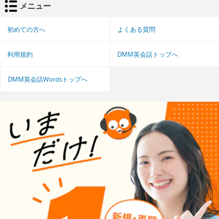
メニュー
初めての方へ
よくある質問
利用規約
DMM英会話トップへ
DMM英会話Wordsトップへ