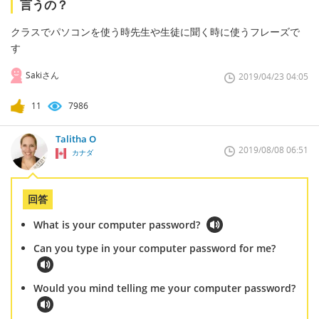
言うの？
クラスでパソコンを使う時先生や生徒に聞く時に使うフレーズで
す
Sakiさん
2019/04/23 04:05
11
7986
Talitha O
2019/08/08 06:51
カナダ
回答
What is your computer password?
Can you type in your computer password for me?
Would you mind telling me your computer password?