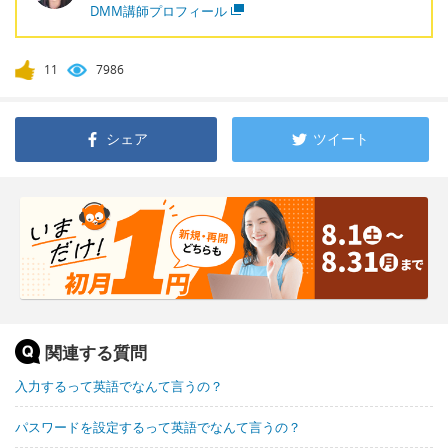
DMM講師プロフィール
11
7986
シェア
ツイート
関連する質問
入力するって英語でなんて言うの？
パスワードを設定するって英語でなんて言うの？