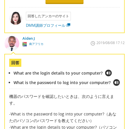
回答したアンカーのサイト
DMM講師プロフィール
Aiden J
2019/08/08 17:12
南アフリカ
回答
What are the login details to your computer?
What is the password to log into your computer?
機器のパスワードを確認したいときは、次のように言えま
す。
-What is the password to log into your computer?（あな
たのパソコンのパスワードを教えてください）
-What are the login details to your computer?（パソコン