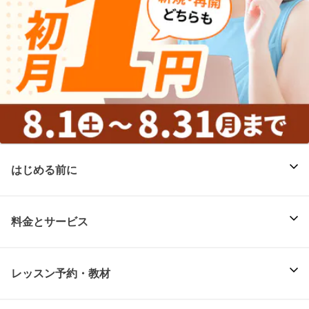
はじめる前に
料金とサービス
レッスン予約・教材