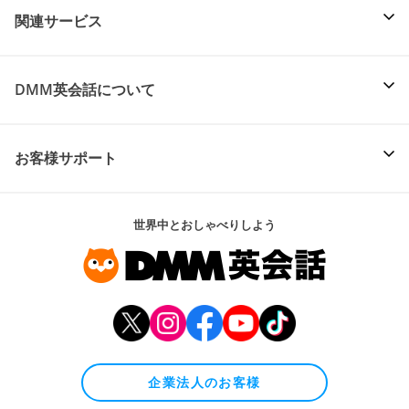
関連サービス
DMM英会話について
お客様サポート
世界中とおしゃべりしよう
企業法人のお客様