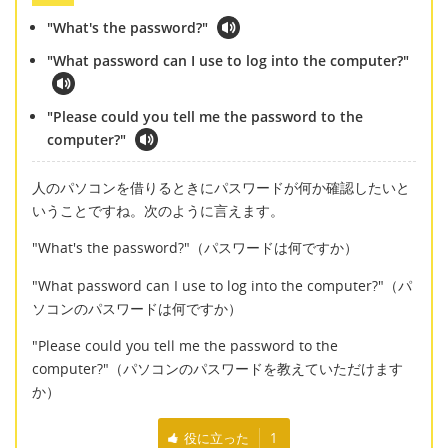
"What's the password?"
"What password can I use to log into the computer?"
"Please could you tell me the password to the
computer?"
人のパソコンを借りるときにパスワードが何か確認したいと
いうことですね。次のように言えます。
"What's the password?"（パスワードは何ですか）
"What password can I use to log into the computer?"（パ
ソコンのパスワードは何ですか）
"Please could you tell me the password to the
computer?"（パソコンのパスワードを教えていただけます
か）
役に立った
1