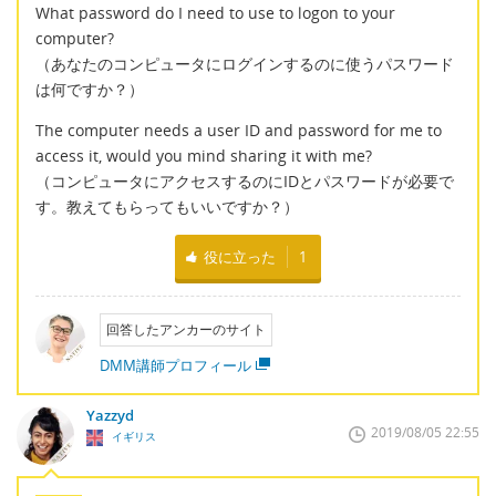
What password do I need to use to logon to your
computer?
（あなたのコンピュータにログインするのに使うパスワード
は何ですか？）
The computer needs a user ID and password for me to
access it, would you mind sharing it with me?
（コンピュータにアクセスするのにIDとパスワードが必要で
す。教えてもらってもいいですか？）
役に立った
1
回答したアンカーのサイト
DMM講師プロフィール
Yazzyd
2019/08/05 22:55
イギリス