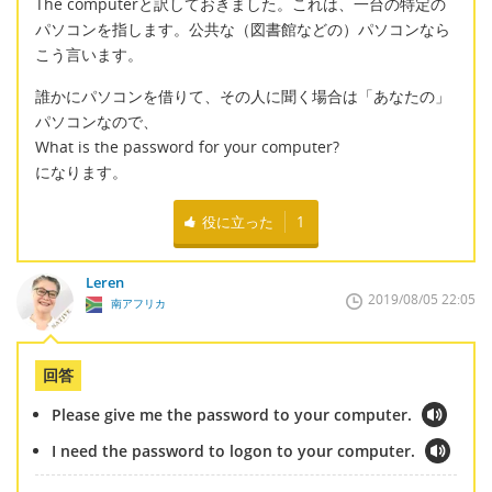
The computerと訳しておきました。これは、一台の特定の
パソコンを指します。公共な（図書館などの）パソコンなら
こう言います。
誰かにパソコンを借りて、その人に聞く場合は「あなたの」
パソコンなので、
What is the password for your computer?
になります。
役に立った
1
Leren
2019/08/05 22:05
南アフリカ
回答
Please give me the password to your computer.
I need the password to logon to your computer.