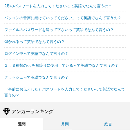
2月のパスワードを入力してくださいって英語でなんて言うの？
パソコンの音声に続けていってください。って英語でなんて言うの？
ファイルのパスワードを送って下さいって英語でなんて言うの？
弾かれるって英語でなんて言うの？
ログイン中って英語でなんて言うの？
２，３種類の○○を順繰りに使用しているって英語でなんて言うの？
クラッシュって英語でなんて言うの？
（事前にお伝えした）パスワードを入力してくださいって英語でなんて
言うの？
アンカーランキング
週間
月間
総合