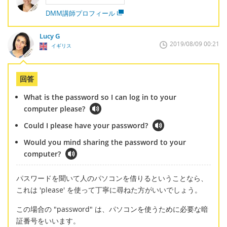
DMM講師プロフィール
Lucy G
2019/08/09 00:21
イギリス
回答
What is the password so I can log in to your
computer please?
Could I please have your password?
Would you mind sharing the password to your
computer?
パスワードを聞いて人のパソコンを借りるということなら、
これは 'please' を使って丁寧に尋ねた方がいいでしょう。
この場合の "password" は、パソコンを使うために必要な暗
証番号をいいます。