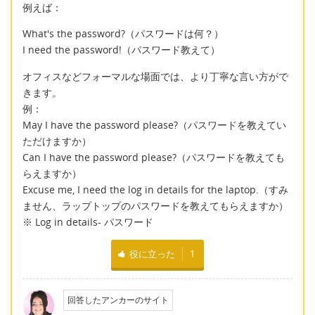
例えば：
What's the password?（パスワードは何？）
I need the password!（パスワード教えて）
オフィスなどフォーマルな場面では、より丁寧な言い方がで
きます。
例：
May I have the password please?（パスワードを教えてい
ただけますか）
Can I have the password please?（パスワードを教えても
らえますか）
Excuse me, I need the log in details for the laptop.（すみ
ません、ラップトップのパスワードを教えてもらえますか）
※ Log in details- パスワード
役に立った
1
回答したアンカーのサイト