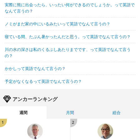
実際に熊に出会ったら、いったい何ができるのでしょうか。って英語で
なんて言うの？
ノミがまだ家の中にいるみたいって英語でなんて言うの？
寝ている間、たぶん暑かったんだと思う。って英語でなんて言うの？
川の水の深さは私のくるぶしあたりまでです、って英語でなんて言う
の？
かかしって英語でなんて言うの？
予定がなくなるって英語でなんて言うの？
アンカーランキング
週間
月間
総合
1
2