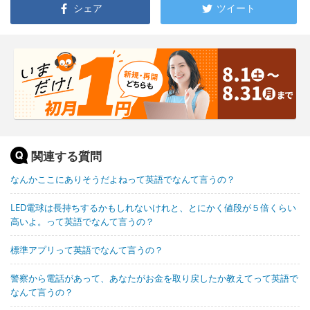
シェア
ツイート
関連する質問
なんかここにありそうだよねって英語でなんて言うの？
LED電球は長持ちするかもしれないけれと、とにかく値段が５倍くらい
高いよ。って英語でなんて言うの？
標準アプリって英語でなんて言うの？
警察から電話があって、あなたがお金を取り戻したか教えてって英語で
なんて言うの？