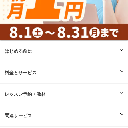
はじめる前に
料金とサービス
レッスン予約・教材
関連サービス