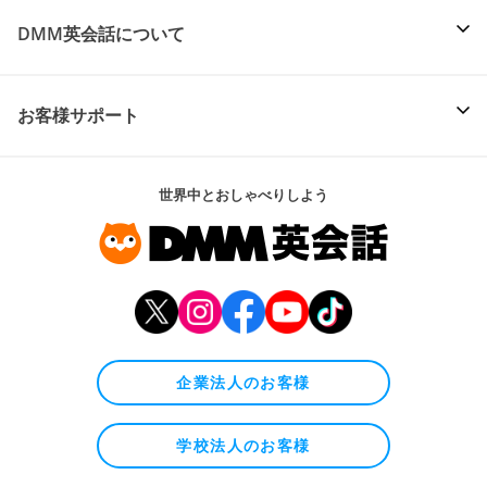
DMM英会話について
お客様サポート
世界中とおしゃべりしよう
企業法人のお客様
学校法人のお客様