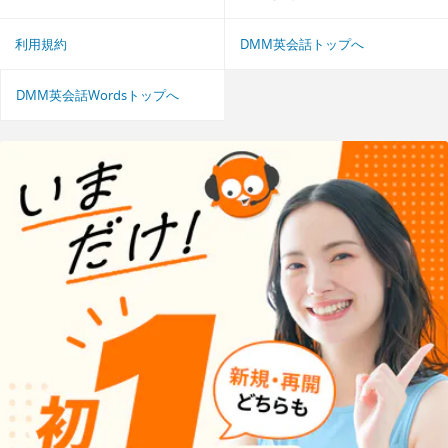
利用規約
DMM英会話トップへ
DMM英会話Wordsトップへ